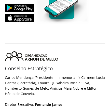
Conselho Estratégico
Carlos Mendonça (Presidente - in memoriam), Carmem Lúcia
Dantas (Secretária), Enaura Quixabeira Rosa e Silva,
Humberto Gomes de Melo, Vinícius Maia Nobre e Milton
Hênio de Gouveia.
Diretor Executivo:
Fernando James