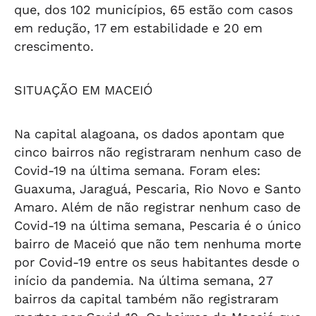
que, dos 102 municípios, 65 estão com casos
em redução, 17 em estabilidade e 20 em
crescimento.
SITUAÇÃO EM MACEIÓ
Na capital alagoana, os dados apontam que
cinco bairros não registraram nenhum caso de
Covid-19 na última semana. Foram eles:
Guaxuma, Jaraguá, Pescaria, Rio Novo e Santo
Amaro. Além de não registrar nenhum caso de
Covid-19 na última semana, Pescaria é o único
bairro de Maceió que não tem nenhuma morte
por Covid-19 entre os seus habitantes desde o
início da pandemia. Na última semana, 27
bairros da capital também não registraram