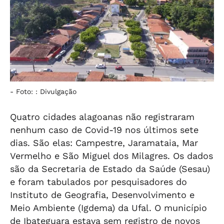
-
Foto: : Divulgação
Quatro cidades alagoanas não registraram
nenhum caso de Covid-19 nos últimos sete
dias. São elas: Campestre, Jaramataia, Mar
Vermelho e São Miguel dos Milagres. Os dados
são da Secretaria de Estado da Saúde (Sesau)
e foram tabulados por pesquisadores do
Instituto de Geografia, Desenvolvimento e
Meio Ambiente (Igdema) da Ufal. O município
de Ibateguara estava sem registro de novos