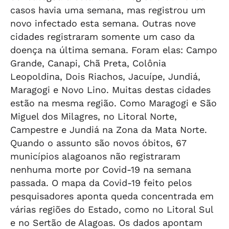
casos havia uma semana, mas registrou um
novo infectado esta semana. Outras nove
cidades registraram somente um caso da
doença na última semana. Foram elas: Campo
Grande, Canapi, Chã Preta, Colônia
Leopoldina, Dois Riachos, Jacuípe, Jundiá,
Maragogi e Novo Lino. Muitas destas cidades
estão na mesma região. Como Maragogi e São
Miguel dos Milagres, no Litoral Norte,
Campestre e Jundiá na Zona da Mata Norte.
Quando o assunto são novos óbitos, 67
municípios alagoanos não registraram
nenhuma morte por Covid-19 na semana
passada. O mapa da Covid-19 feito pelos
pesquisadores aponta queda concentrada em
várias regiões do Estado, como no Litoral Sul
e no Sertão de Alagoas. Os dados apontam