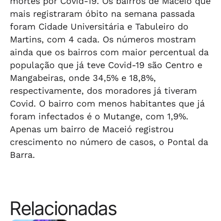
mortes por Covid-19. Os bairros de Maceió que
mais registraram óbito na semana passada
foram Cidade Universitária e Tabuleiro do
Martins, com 4 cada. Os números mostram
ainda que os bairros com maior percentual da
população que já teve Covid-19 são Centro e
Mangabeiras, onde 34,5% e 18,8%,
respectivamente, dos moradores já tiveram
Covid. O bairro com menos habitantes que já
foram infectados é o Mutange, com 1,9%.
Apenas um bairro de Maceió registrou
crescimento no número de casos, o Pontal da
Barra.
Relacionadas