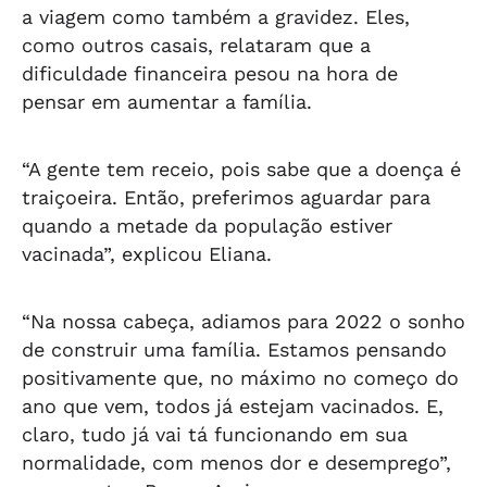
a viagem como também a gravidez. Eles,
como outros casais, relataram que a
dificuldade financeira pesou na hora de
pensar em aumentar a família.
“A gente tem receio, pois sabe que a doença é
traiçoeira. Então, preferimos aguardar para
quando a metade da população estiver
vacinada”, explicou Eliana.
“Na nossa cabeça, adiamos para 2022 o sonho
de construir uma família. Estamos pensando
positivamente que, no máximo no começo do
ano que vem, todos já estejam vacinados. E,
claro, tudo já vai tá funcionando em sua
normalidade, com menos dor e desemprego”,