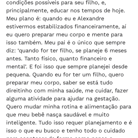
condições possíveis para seu filho, e,
principalmente, educar nos tempos de hoje.
Meu plano é: quando eu e Alexandre
estivermos estabilizados financeiramente, aí
eu quero preparar meu corpo e mente para
isso também. Meu pai é o único que sempre
diz: ‘quando for ter filho, se planeje 6 meses
antes. Tanto físico, quanto financeiro e
mental’. E foi isso que sempre planejei desde
pequena. Quando eu for ter um filho, quero
preparar meu corpo, saber se está tudo
direitinho com minha saúde, me cuidar, fazer
alguma atividade para ajudar na gestação.
Quero mudar minha rotina e alimentação para
que meu bebê nasça saudável e muito
inteligente. Tudo isso requer planejamento e é
isso o que eu busco e tenho todo o cuidado