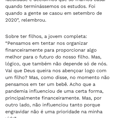
quando terminássemos os estudos. Foi
quando a gente se casou em setembro de
2020”, relembrou.
Sobre ter filhos, a jovem completa:
“Pensamos em tentar nos organizar
financeiramente para proporcionar algo
melhor para o futuro do nosso filho. Mas,
lógico, que também não depende só de nós.
Vai que Deus queira nos abençoar logo com
um filho? Mas, como disse, no momento não
pensamos em ter um bebê. Acho que a
pandemia influenciou de uma certa forma,
principalmente financeiramente. Mas, por
outro lado, não influenciou tanto porque
engravidar não é uma prioridade na minha