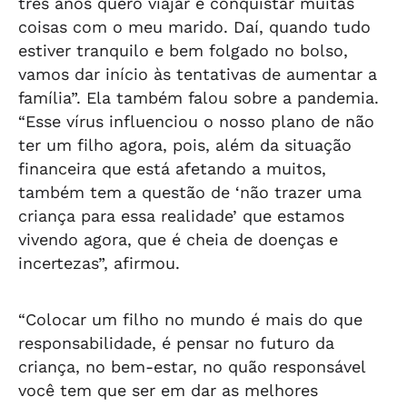
três anos quero viajar e conquistar muitas
coisas com o meu marido. Daí, quando tudo
estiver tranquilo e bem folgado no bolso,
vamos dar início às tentativas de aumentar a
família”. Ela também falou sobre a pandemia.
“Esse vírus influenciou o nosso plano de não
ter um filho agora, pois, além da situação
financeira que está afetando a muitos,
também tem a questão de ‘não trazer uma
criança para essa realidade’ que estamos
vivendo agora, que é cheia de doenças e
incertezas”, afirmou.
“Colocar um filho no mundo é mais do que
responsabilidade, é pensar no futuro da
criança, no bem-estar, no quão responsável
você tem que ser em dar as melhores