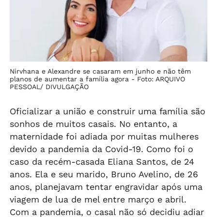
Nirvhana e Alexandre se casaram em junho e não têm
planos de aumentar a família agora -
Foto: ARQUIVO
PESSOAL/ DIVULGAÇÃO
Oficializar a união e construir uma família são
sonhos de muitos casais. No entanto, a
maternidade foi adiada por muitas mulheres
devido a pandemia da Covid-19. Como foi o
caso da recém-casada Eliana Santos, de 24
anos. Ela e seu marido, Bruno Avelino, de 26
anos, planejavam tentar engravidar após uma
viagem de lua de mel entre março e abril.
Com a pandemia, o casal não só decidiu adiar