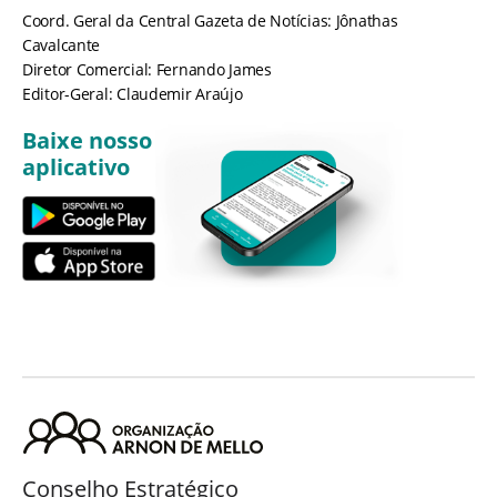
Coord. Geral da Central Gazeta de Notícias: Jônathas
Cavalcante
Diretor Comercial: Fernando James
Editor-Geral: Claudemir Araújo
Baixe nosso
aplicativo
Conselho Estratégico