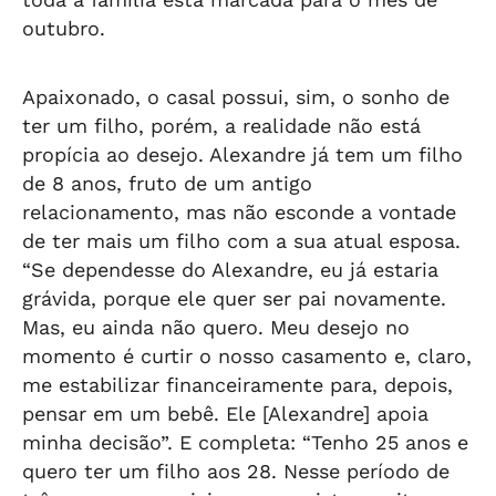
outubro.
Apaixonado, o casal possui, sim, o sonho de
ter um filho, porém, a realidade não está
propícia ao desejo. Alexandre já tem um filho
de 8 anos, fruto de um antigo
relacionamento, mas não esconde a vontade
de ter mais um filho com a sua atual esposa.
“Se dependesse do Alexandre, eu já estaria
grávida, porque ele quer ser pai novamente.
Mas, eu ainda não quero. Meu desejo no
momento é curtir o nosso casamento e, claro,
me estabilizar financeiramente para, depois,
pensar em um bebê. Ele [Alexandre] apoia
minha decisão”. E completa: “Tenho 25 anos e
quero ter um filho aos 28. Nesse período de