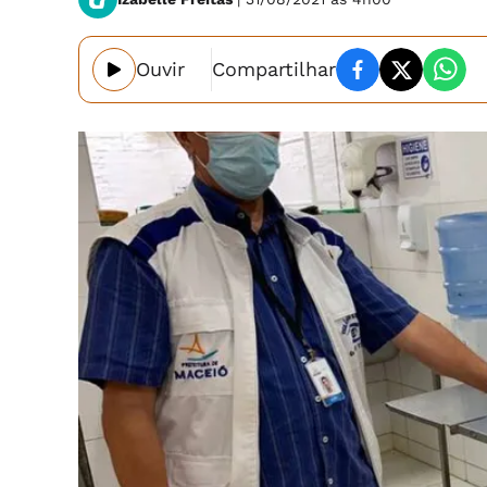
Ouvir
Compartilhar