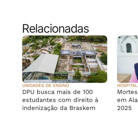
Relacionadas
UNIDADES DE ENSINO
HOSPITAL
DPU busca mais de 100
Morte
estudantes com direito à
em Ala
indenização da Braskem
2025