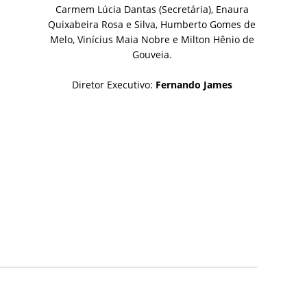
Carmem Lúcia Dantas (Secretária), Enaura
Quixabeira Rosa e Silva, Humberto Gomes de
Melo, Vinícius Maia Nobre e Milton Hênio de
Gouveia.
Diretor Executivo:
Fernando James