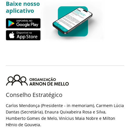
Baixe nosso
aplicativo
Conselho Estratégico
Carlos Mendonça (Presidente - in memoriam), Carmem Lúcia
Dantas (Secretária), Enaura Quixabeira Rosa e Silva,
Humberto Gomes de Melo, Vinícius Maia Nobre e Milton
Hênio de Gouveia.