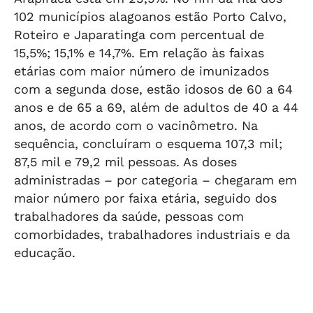
102 municípios alagoanos estão Porto Calvo,
Roteiro e Japaratinga com percentual de
15,5%; 15,1% e 14,7%. Em relação às faixas
etárias com maior número de imunizados
com a segunda dose, estão idosos de 60 a 64
anos e de 65 a 69, além de adultos de 40 a 44
anos, de acordo com o vacinômetro. Na
sequência, concluíram o esquema 107,3 mil;
87,5 mil e 79,2 mil pessoas. As doses
administradas – por categoria – chegaram em
maior número por faixa etária, seguido dos
trabalhadores da saúde, pessoas com
comorbidades, trabalhadores industriais e da
educação.