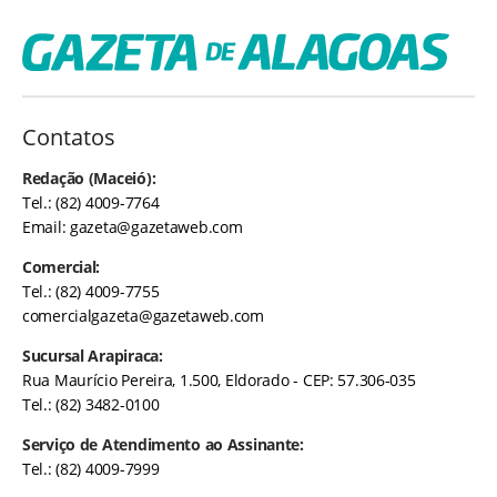
Contatos
Redação (Maceió):
Tel.: (82) 4009-7764
Email:
gazeta@gazetaweb.com
Comercial:
Tel.: (82) 4009-7755
comercialgazeta@gazetaweb.com
Sucursal Arapiraca:
Rua Maurício Pereira, 1.500, Eldorado - CEP: 57.306-035
Tel.: (82) 3482-0100
Serviço de Atendimento ao Assinante:
Tel.: (82) 4009-7999