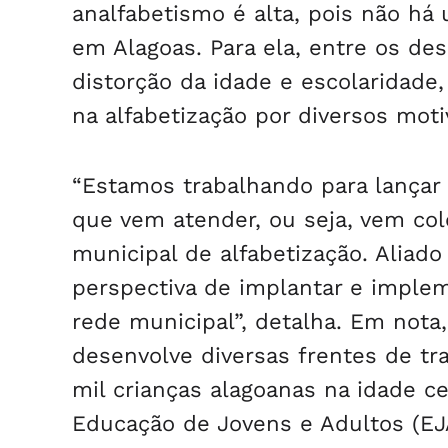
analfabetismo é alta, pois não há 
em Alagoas. Para ela, entre os de
distorção da idade e escolaridade
na alfabetização por diversos moti
“Estamos trabalhando para lançar
que vem atender, ou seja, vem colo
municipal de alfabetização. Aliad
perspectiva de implantar e imple
rede municipal”, detalha. Em nota
desenvolve diversas frentes de tr
mil crianças alagoanas na idade ce
Educação de Jovens e Adultos (EJ