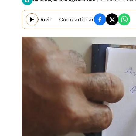
Ouvir
Compartilhar