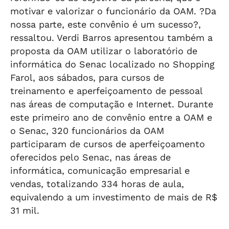
motivar e valorizar o funcionário da OAM. ?Da
nossa parte, este convênio é um sucesso?,
ressaltou. Verdi Barros apresentou também a
proposta da OAM utilizar o laboratório de
informática do Senac localizado no Shopping
Farol, aos sábados, para cursos de
treinamento e aperfeiçoamento de pessoal
nas áreas de computação e Internet. Durante
este primeiro ano de convênio entre a OAM e
o Senac, 320 funcionários da OAM
participaram de cursos de aperfeiçoamento
oferecidos pelo Senac, nas áreas de
informática, comunicação empresarial e
vendas, totalizando 334 horas de aula,
equivalendo a um investimento de mais de R$
31 mil.