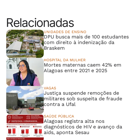
Relacionadas
UNIDADES DE ENSINO
DPU busca mais de 100 estudantes
com direito à indenização da
Braskem
HOSPITAL DA MULHER
Mortes maternas caem 42% em
Alagoas entre 2021 e 2025
VAGAS
Justiça suspende remoções de
militares sob suspeita de fraude
contra a Ufal
SAÚDE PÚBLICA
Alagoas registra alta nos
diagnósticos de HIV e avanço da
aids, aponta Sesau