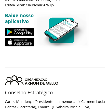
Editor-Geral: Claudemir Araújo
Baixe nosso
aplicativo
Conselho Estratégico
Carlos Mendonça (Presidente - in memoriam), Carmem Lúcia
Dantas (Secretária), Enaura Quixabeira Rosa e Silva,