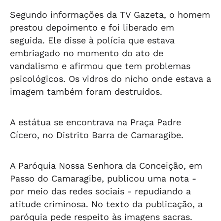
Segundo informações da TV Gazeta, o homem
prestou depoimento e foi liberado em
seguida. Ele disse à polícia que estava
embriagado no momento do ato de
vandalismo e afirmou que tem problemas
psicológicos. Os vidros do nicho onde estava a
imagem também foram destruídos.
A estátua se encontrava na Praça Padre
Cícero, no Distrito Barra de Camaragibe.
A Paróquia Nossa Senhora da Conceição, em
Passo do Camaragibe, publicou uma nota -
por meio das redes sociais - repudiando a
atitude criminosa. No texto da publicação, a
paróquia pede respeito às imagens sacras.