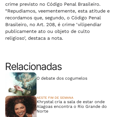
crime previsto no Código Penal Brasileiro.
“Repudiamos, veementemente, esta atitude e
recordamos que, segundo, o Código Penal
Brasileiro, no Art. 208, é crime ‘vilipendiar
publicamente ato ou objeto de culto
religioso’, destaca a nota.
Relacionadas
⠀⠀⠀⠀⠀⠀⠀⠀⠀
O debate dos cogumelos
NESTE FIM DE SEMANA
Khrystal cria a sala de estar onde
Alagoas encontra o Rio Grande do
Norte