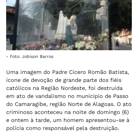
-
Foto: Jobison Barros
Uma imagem do Padre Cícero Romão Batista,
ícone de devoção de grande parte dos fiéis
católicos na Região Nordeste, foi destruída
em ato de vandalismo no município de Passo
do Camaragibe, região Norte de Alagoas. O ato
criminoso aconteceu na noite de domingo (6)
e ontem à tarde, um homem apresentou-se à
polícia como responsável pela destruição.