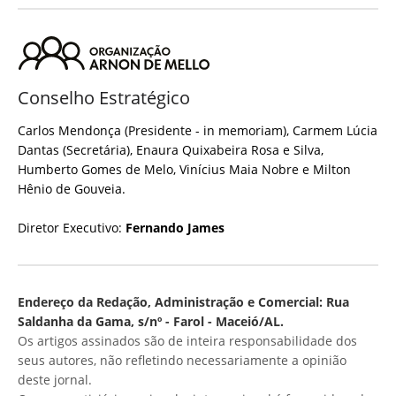
Conselho Estratégico
Carlos Mendonça (Presidente - in memoriam), Carmem Lúcia
Dantas (Secretária), Enaura Quixabeira Rosa e Silva,
Humberto Gomes de Melo, Vinícius Maia Nobre e Milton
Hênio de Gouveia.
Diretor Executivo:
Fernando James
Endereço da Redação, Administração e Comercial: Rua
Saldanha da Gama, s/nº - Farol - Maceió/AL.
Os artigos assinados são de inteira responsabilidade dos
seus autores, não refletindo necessariamente a opinião
deste jornal.