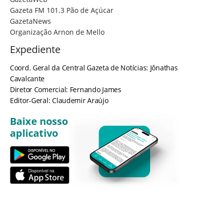
Gazeta FM 101.3 Pão de Açúcar
GazetaNews
Organização Arnon de Mello
Expediente
Coord. Geral da Central Gazeta de Notícias: Jônathas
Cavalcante
Diretor Comercial: Fernando James
Editor-Geral: Claudemir Araújo
Baixe nosso
aplicativo