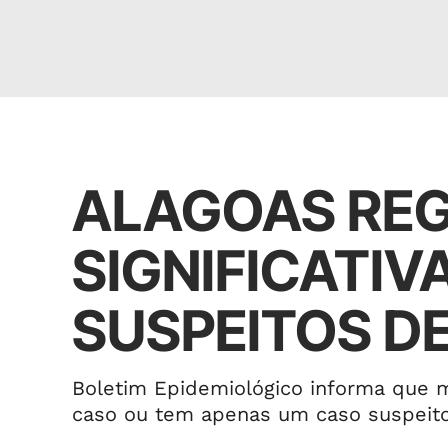
Cidades
ALAGOAS REG
SIGNIFICATIV
SUSPEITOS DE
Boletim Epidemiológico informa que 
caso ou tem apenas um caso suspeit