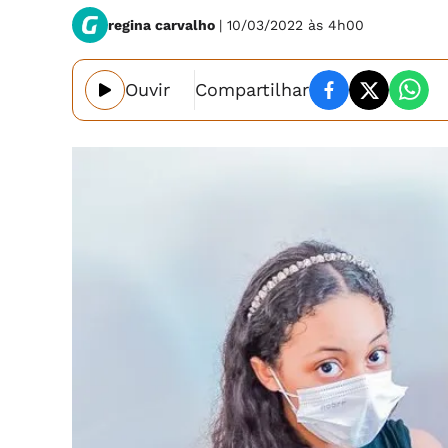
regina carvalho
| 10/03/2022 às 4h00
Ouvir
Compartilhar