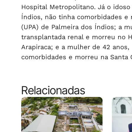
Hospital Metropolitano. Já o idos
Índios, não tinha comorbidades e
(UPA) de Palmeira dos Índios; a m
transplantada renal e morreu no 
Arapiraca; e a mulher de 42 anos,
comorbidades e morreu na Santa 
Relacionadas