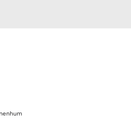
u nenhum