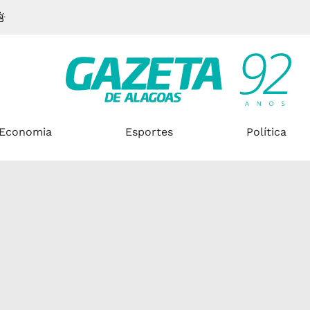
Economia
Esportes
Política