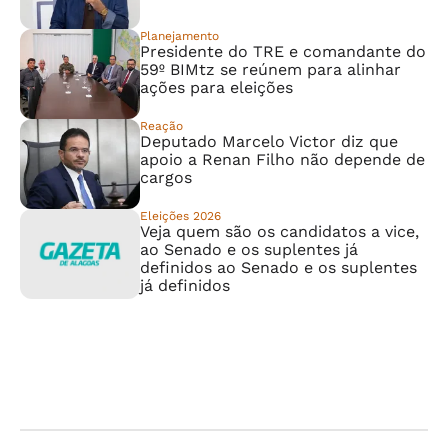
Planejamento
Presidente do TRE e comandante do
59º BIMtz se reúnem para alinhar
ações para eleições
Reação
Deputado Marcelo Victor diz que
apoio a Renan Filho não depende de
cargos
Eleições 2026
Veja quem são os candidatos a vice,
ao Senado e os suplentes já
definidos ao Senado e os suplentes
já definidos