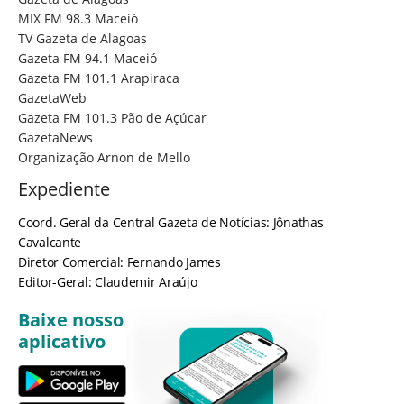
MIX FM 98.3 Maceió
TV Gazeta de Alagoas
Gazeta FM 94.1 Maceió
Gazeta FM 101.1 Arapiraca
GazetaWeb
Gazeta FM 101.3 Pão de Açúcar
GazetaNews
Organização Arnon de Mello
Expediente
Coord. Geral da Central Gazeta de Notícias: Jônathas
Cavalcante
Diretor Comercial: Fernando James
Editor-Geral: Claudemir Araújo
Baixe nosso
aplicativo