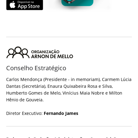
Conselho Estratégico
Carlos Mendonça (Presidente - in memoriam), Carmem Lúcia
Dantas (Secretária), Enaura Quixabeira Rosa e Silva,
Humberto Gomes de Melo, Vinícius Maia Nobre e Milton
Hênio de Gouveia.
Diretor Executivo:
Fernando James