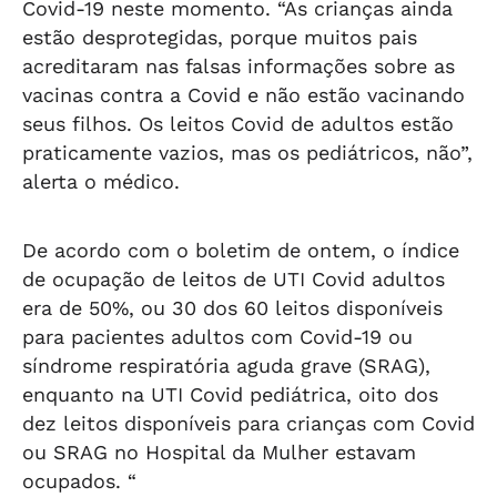
Covid-19 neste momento. “As crianças ainda
estão desprotegidas, porque muitos pais
acreditaram nas falsas informações sobre as
vacinas contra a Covid e não estão vacinando
seus filhos. Os leitos Covid de adultos estão
praticamente vazios, mas os pediátricos, não”,
alerta o médico.
De acordo com o boletim de ontem, o índice
de ocupação de leitos de UTI Covid adultos
era de 50%, ou 30 dos 60 leitos disponíveis
para pacientes adultos com Covid-19 ou
síndrome respiratória aguda grave (SRAG),
enquanto na UTI Covid pediátrica, oito dos
dez leitos disponíveis para crianças com Covid
ou SRAG no Hospital da Mulher estavam
ocupados. “