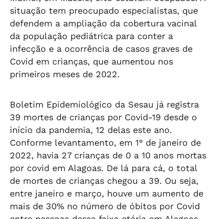
situação tem preocupado especialistas, que
defendem a ampliação da cobertura vacinal
da população pediátrica para conter a
infecção e a ocorrência de casos graves de
Covid em crianças, que aumentou nos
primeiros meses de 2022.
Boletim Epidemiológico da Sesau já registra
39 mortes de crianças por Covid-19 desde o
início da pandemia, 12 delas este ano.
Conforme levantamento, em 1° de janeiro de
2022, havia 27 crianças de 0 a 10 anos mortas
por covid em Alagoas. De lá para cá, o total
de mortes de crianças chegou a 39. Ou seja,
entre janeiro e março, houve um aumento de
mais de 30% no número de óbitos por Covid
entre pessoas dessa faixa etária em Alagoas.