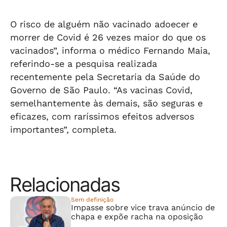
O risco de alguém não vacinado adoecer e
morrer de Covid é 26 vezes maior do que os
vacinados”, informa o médico Fernando Maia,
referindo-se a pesquisa realizada
recentemente pela Secretaria da Saúde do
Governo de São Paulo. “As vacinas Covid,
semelhantemente às demais, são seguras e
eficazes, com raríssimos efeitos adversos
importantes”, completa.
Relacionadas
Sem definição
Impasse sobre vice trava anúncio de
chapa e expõe racha na oposição