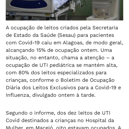
A ocupação de leitos criados pela Secretaria
de Estado da Saúde (Sesau) para pacientes
com Covid-19 caiu em Alagoas, de modo geral,
alcançando 15% de ocupação ontem. Uma
situação, no entanto, chama a atenção – a
ocupação de UTI pediátrica se mantém alta,
com 80% dos leitos especializados para
crianças, conforme o Boletim de Ocupação
Diária dos Leitos Exclusivos para a Covid-19 e
Influenza, divulgado ontem à tarde.
Segundo o informe, dos dez leitos de UTI
Covid destinados a crianças no Hospital da
Mulher, em Maceió, oito estavam ocupados. A