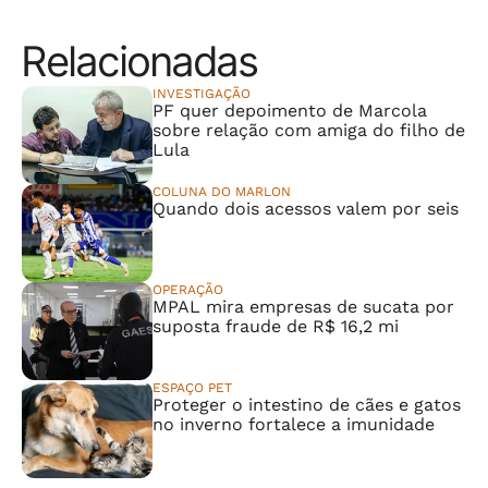
Relacionadas
INVESTIGAÇÃO
PF quer depoimento de Marcola
sobre relação com amiga do filho de
Lula
COLUNA DO MARLON
Quando dois acessos valem por seis
OPERAÇÃO
MPAL mira empresas de sucata por
suposta fraude de R$ 16,2 mi
ESPAÇO PET
Proteger o intestino de cães e gatos
no inverno fortalece a imunidade