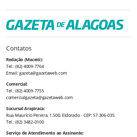
Contatos
Redação (Maceió):
Tel.: (82) 4009-7764
Email:
gazeta@gazetaweb.com
Comercial:
Tel.: (82) 4009-7755
comercialgazeta@gazetaweb.com
Sucursal Arapiraca:
Rua Maurício Pereira, 1.500, Eldorado - CEP: 57.306-035
Tel.: (82) 3482-0100
Serviço de Atendimento ao Assinante: