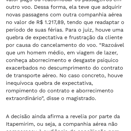
outro voo. Dessa forma, ela teve que adquirir
novas passagens com outra companhia aérea
no valor de R$ 1.217,89, tendo que readaptar o
período de suas férias. Para o juiz, houve uma
quebra de expectativa e frustração da cliente
por causa do cancelamento do voo. “Razoável
que um homem médio, em viagem de lazer,
conheça aborrecimento e desgaste psíquico
exacerbados no descumprimento do contrato
de transporte aéreo. No caso concreto, houve
inequívoca quebra de expectativa,
rompimento do contrato e aborrecimento
extraordinário”, disse o magistrado.
A decisão ainda afirma a revelia por parte da
Itapemirim, ou seja, a companhia aérea não