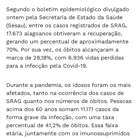
Segundo o boletim epidemiológico divulgado
ontem pela Secretaria de Estado da Saúde
(Sesau), entre os casos registrados de SRAG,
17.673 alagoanos obtiveram a recuperação,
gerando um percentual de aproximadamente
70%. Por sua vez, os óbitos alcançaram a
marca de 28,18%, com 6.936 vidas perdidas
para a infecção pela Covid-19.
Durante a pandemia, os idosos foram os mais
afetados, tanto na ocorrência dos casos de
SRAG quanto nos números de óbitos. Pessoas
acima dos 60 anos somam 11.171 casos da
forma grave da infecção, com uma taxa
percentual de 41,2% de óbitos. Essa faixa
etária, juntamente com os imunossuprimidos