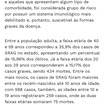
e aqueles que apresentam algum tipo de
comorbidade, foi considerada grupo de risco
por possuir um sistema imunológico mais
debilitado e, portanto, suscetível às formas
graves da doença.
Entre a população adulta, a faixa etária de 40
e 59 anos correspondeu a 35,9% dos casos de
SRAG no estado, apresentando um percentual
de 15,96% dos óbitos. Já a faixa etária dos 20
aos 39 anos corresponderam a 15,17% dos
casos graves, sendo 434 mortes. Entre os
mais novos, os casos de SRAG foram maiores
entre os recém-nascidos até 10 anos de idade,
com 598 casos, também, as idades entre 10 e
19 anos registraram 259 casos, onde as duas
faixas etárias somaram 75 mortes.