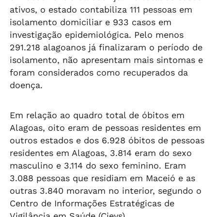
ativos, o estado contabiliza 111 pessoas em
isolamento domiciliar e 933 casos em
investigação epidemiológica. Pelo menos
291.218 alagoanos já finalizaram o período de
isolamento, não apresentam mais sintomas e
foram considerados como recuperados da
doença.
Em relação ao quadro total de óbitos em
Alagoas, oito eram de pessoas residentes em
outros estados e dos 6.928 óbitos de pessoas
residentes em Alagoas, 3.814 eram do sexo
masculino e 3.114 do sexo feminino. Eram
3.088 pessoas que residiam em Maceió e as
outras 3.840 moravam no interior, segundo o
Centro de Informações Estratégicas de
Vigilância em Saúde (Cievs).