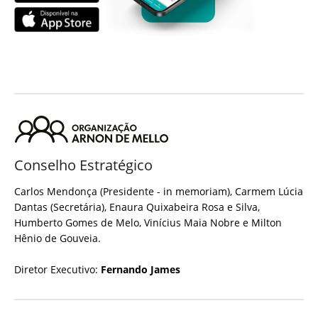
Conselho Estratégico
Carlos Mendonça (Presidente - in memoriam), Carmem Lúcia
Dantas (Secretária), Enaura Quixabeira Rosa e Silva,
Humberto Gomes de Melo, Vinícius Maia Nobre e Milton
Hênio de Gouveia.
Diretor Executivo:
Fernando James