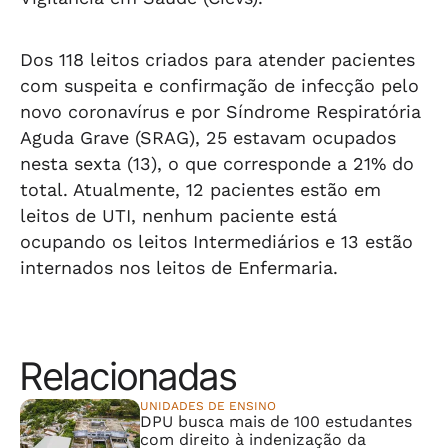
Dos 118 leitos criados para atender pacientes
com suspeita e confirmação de infecção pelo
novo coronavírus e por Síndrome Respiratória
Aguda Grave (SRAG), 25 estavam ocupados
nesta sexta (13), o que corresponde a 21% do
total. Atualmente, 12 pacientes estão em
leitos de UTI, nenhum paciente está
ocupando os leitos Intermediários e 13 estão
internados nos leitos de Enfermaria.
Relacionadas
UNIDADES DE ENSINO
DPU busca mais de 100 estudantes
com direito à indenização da