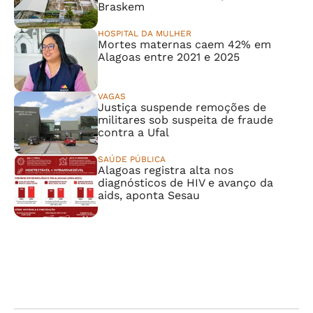
Braskem
HOSPITAL DA MULHER
Mortes maternas caem 42% em
Alagoas entre 2021 e 2025
VAGAS
Justiça suspende remoções de
militares sob suspeita de fraude
contra a Ufal
SAÚDE PÚBLICA
Alagoas registra alta nos
diagnósticos de HIV e avanço da
aids, aponta Sesau