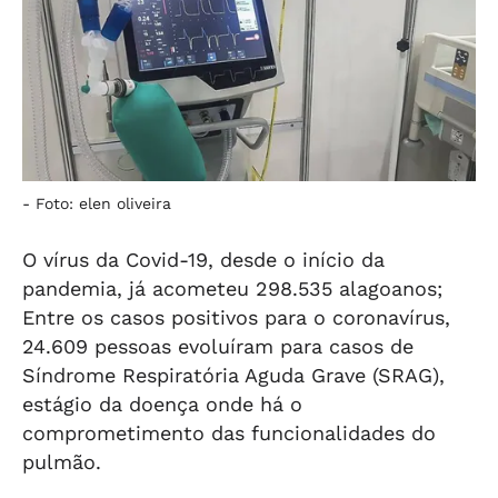
-
Foto: elen oliveira
O vírus da Covid-19, desde o início da
pandemia, já acometeu 298.535 alagoanos;
Entre os casos positivos para o coronavírus,
24.609 pessoas evoluíram para casos de
Síndrome Respiratória Aguda Grave (SRAG),
estágio da doença onde há o
comprometimento das funcionalidades do
pulmão.