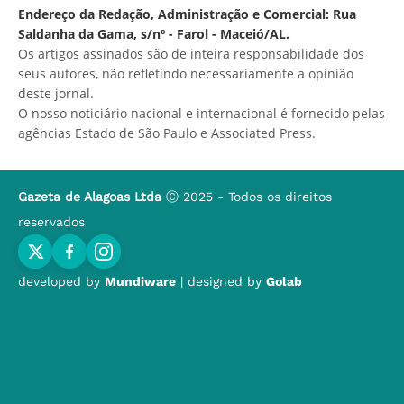
Endereço da Redação, Administração e Comercial: Rua
Saldanha da Gama, s/nº - Farol - Maceió/AL.
Os artigos assinados são de inteira responsabilidade dos
seus autores, não refletindo necessariamente a opinião
deste jornal.
O nosso noticiário nacional e internacional é fornecido pelas
agências Estado de São Paulo e Associated Press.
Gazeta de Alagoas Ltda
Ⓒ 2025 - Todos os direitos
reservados
developed by
Mundiware
| designed by
Golab