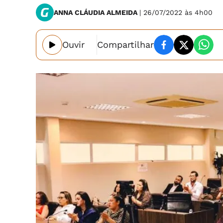
ANNA CLÁUDIA ALMEIDA
| 26/07/2022 às 4h00
Ouvir
Compartilhar