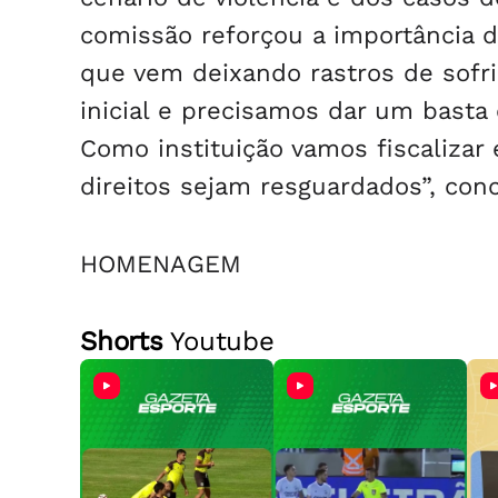
comissão reforçou a importância 
que vem deixando rastros de sofr
inicial e precisamos dar um basta
Como instituição vamos fiscalizar
direitos sejam resguardados”, conc
HOMENAGEM
Shorts
Youtube