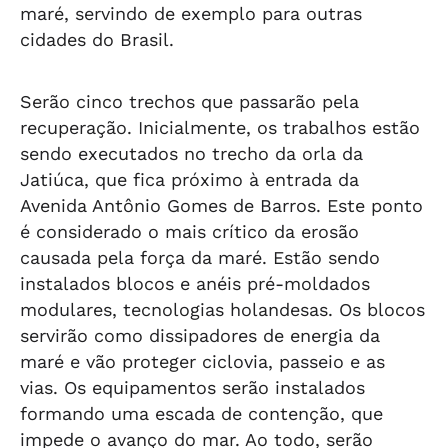
maré, servindo de exemplo para outras
cidades do Brasil.
Serão cinco trechos que passarão pela
recuperação. Inicialmente, os trabalhos estão
sendo executados no trecho da orla da
Jatiúca, que fica próximo à entrada da
Avenida Antônio Gomes de Barros. Este ponto
é considerado o mais crítico da erosão
causada pela força da maré. Estão sendo
instalados blocos e anéis pré-moldados
modulares, tecnologias holandesas. Os blocos
servirão como dissipadores de energia da
maré e vão proteger ciclovia, passeio e as
vias. Os equipamentos serão instalados
formando uma escada de contenção, que
impede o avanço do mar. Ao todo, serão