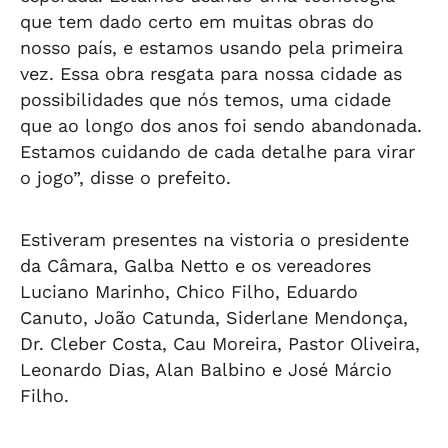
que tem dado certo em muitas obras do
nosso país, e estamos usando pela primeira
vez. Essa obra resgata para nossa cidade as
possibilidades que nós temos, uma cidade
que ao longo dos anos foi sendo abandonada.
Estamos cuidando de cada detalhe para virar
o jogo”, disse o prefeito.
Estiveram presentes na vistoria o presidente
da Câmara, Galba Netto e os vereadores
Luciano Marinho, Chico Filho, Eduardo
Canuto, João Catunda, Siderlane Mendonça,
Dr. Cleber Costa, Cau Moreira, Pastor Oliveira,
Leonardo Dias, Alan Balbino e José Márcio
Filho.