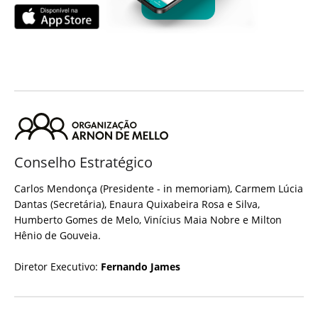
Conselho Estratégico
Carlos Mendonça (Presidente - in memoriam), Carmem Lúcia
Dantas (Secretária), Enaura Quixabeira Rosa e Silva,
Humberto Gomes de Melo, Vinícius Maia Nobre e Milton
Hênio de Gouveia.
Diretor Executivo:
Fernando James