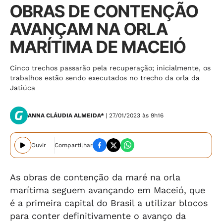
OBRAS DE CONTENÇÃO
AVANÇAM NA ORLA
MARÍTIMA DE MACEIÓ
Cinco trechos passarão pela recuperação; inicialmente, os
trabalhos estão sendo executados no trecho da orla da
Jatiúca
ANNA CLÁUDIA ALMEIDA*
| 27/01/2023 às 9h16
Ouvir
Compartilhar
As obras de contenção da maré na orla
marítima seguem avançando em Maceió, que
é a primeira capital do Brasil a utilizar blocos
para conter definitivamente o avanço da