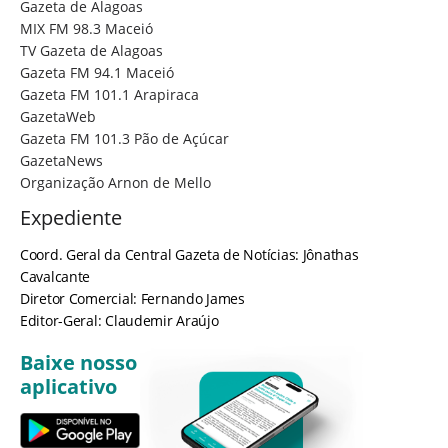
Gazeta de Alagoas
MIX FM 98.3 Maceió
TV Gazeta de Alagoas
Gazeta FM 94.1 Maceió
Gazeta FM 101.1 Arapiraca
GazetaWeb
Gazeta FM 101.3 Pão de Açúcar
GazetaNews
Organização Arnon de Mello
Expediente
Coord. Geral da Central Gazeta de Notícias: Jônathas
Cavalcante
Diretor Comercial: Fernando James
Editor-Geral: Claudemir Araújo
Baixe nosso
aplicativo