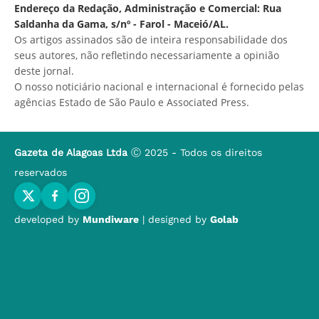
Endereço da Redação, Administração e Comercial: Rua
Saldanha da Gama, s/nº - Farol - Maceió/AL.
Os artigos assinados são de inteira responsabilidade dos
seus autores, não refletindo necessariamente a opinião
deste jornal.
O nosso noticiário nacional e internacional é fornecido pelas
agências Estado de São Paulo e Associated Press.
Gazeta de Alagoas Ltda
Ⓒ 2025 - Todos os direitos
reservados
developed by
Mundiware
| designed by
Golab