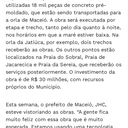
utilizadas 18 mil peças de concreto pré-
moldado, que estão sendo transportadas para
a orla de Maceió. A obra será executada por
etapa e trecho, tanto pelo dia quanto à noite,
nos horários em que a maré estiver baixa. Na
orla da Jatiúca, por exemplo, dois trechos
receberão as obras. Os outros pontos estão
localizados na Praia do Sobral, Praia de
Jacarecica e Praia da Sereia, que receberão os
serviços posteriormente. O investimento da
obra é de R$ 30 milhões, com recursos
próprios do Município.
Esta semana, o prefeito de Maceió, JHC,
esteve vistoriando as obras. “A gente fica
muito feliz com essa obra que é muito
esperada. Estamos usando uma tecnologia