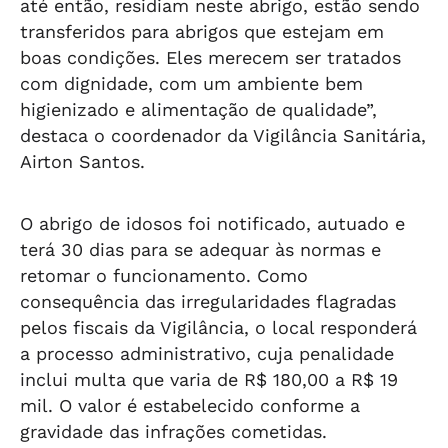
até então, residiam neste abrigo, estão sendo
transferidos para abrigos que estejam em
boas condições. Eles merecem ser tratados
com dignidade, com um ambiente bem
higienizado e alimentação de qualidade”,
destaca o coordenador da Vigilância Sanitária,
Airton Santos.
O abrigo de idosos foi notificado, autuado e
terá 30 dias para se adequar às normas e
retomar o funcionamento. Como
consequência das irregularidades flagradas
pelos fiscais da Vigilância, o local responderá
a processo administrativo, cuja penalidade
inclui multa que varia de R$ 180,00 a R$ 19
mil. O valor é estabelecido conforme a
gravidade das infrações cometidas.