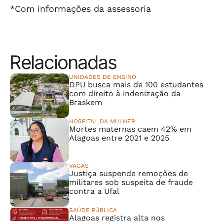
*Com informações da assessoria
Relacionadas
UNIDADES DE ENSINO
DPU busca mais de 100 estudantes
com direito à indenização da
Braskem
HOSPITAL DA MULHER
Mortes maternas caem 42% em
Alagoas entre 2021 e 2025
VAGAS
Justiça suspende remoções de
militares sob suspeita de fraude
contra a Ufal
SAÚDE PÚBLICA
Alagoas registra alta nos