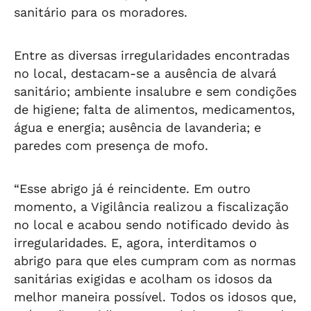
sanitário para os moradores.
Entre as diversas irregularidades encontradas
no local, destacam-se a ausência de alvará
sanitário; ambiente insalubre e sem condições
de higiene; falta de alimentos, medicamentos,
água e energia; ausência de lavanderia; e
paredes com presença de mofo.
“Esse abrigo já é reincidente. Em outro
momento, a Vigilância realizou a fiscalização
no local e acabou sendo notificado devido às
irregularidades. E, agora, interditamos o
abrigo para que eles cumpram com as normas
sanitárias exigidas e acolham os idosos da
melhor maneira possível. Todos os idosos que,