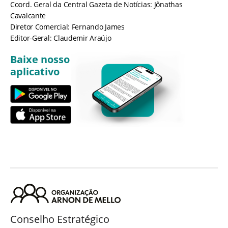
Coord. Geral da Central Gazeta de Notícias: Jônathas
Cavalcante
Diretor Comercial: Fernando James
Editor-Geral: Claudemir Araújo
Baixe nosso
aplicativo
Conselho Estratégico