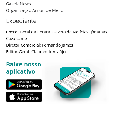
GazetaNews
Organização Arnon de Mello
Expediente
Coord. Geral da Central Gazeta de Notícias: Jônathas
Cavalcante
Diretor Comercial: Fernando James
Editor-Geral: Claudemir Araújo
Baixe nosso
aplicativo