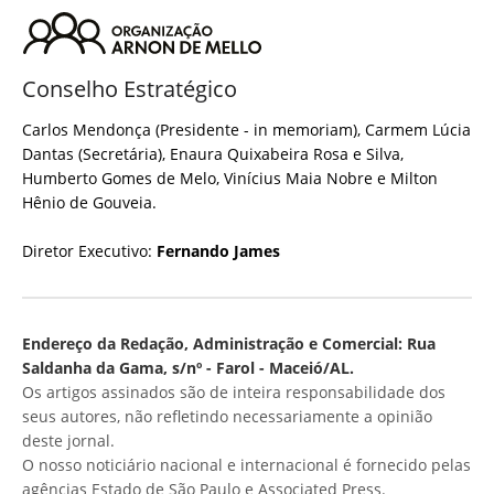
Conselho Estratégico
Carlos Mendonça (Presidente - in memoriam), Carmem Lúcia
Dantas (Secretária), Enaura Quixabeira Rosa e Silva,
Humberto Gomes de Melo, Vinícius Maia Nobre e Milton
Hênio de Gouveia.
Diretor Executivo:
Fernando James
Endereço da Redação, Administração e Comercial: Rua
Saldanha da Gama, s/nº - Farol - Maceió/AL.
Os artigos assinados são de inteira responsabilidade dos
seus autores, não refletindo necessariamente a opinião
deste jornal.
O nosso noticiário nacional e internacional é fornecido pelas
agências Estado de São Paulo e Associated Press.