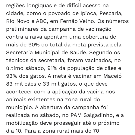
regiões longíquas e de difícil acesso na
cidade, como o povoado de Ipioca, Pescaria,
Rio Novo e ABC, em Fernão Velho. Os números
preliminares da campanha de vacinação
contra a raiva apontam uma cobertura de
mais de 90% do total da meta prevista pela
Secretaria Municipal de Saúde. Segundo os
técnicos da secretaria, foram vacinados, no
último sábado, 91% da população de cães e
93% dos gatos. A meta é vacinar em Maceió
83 mil cães e 33 mil gatos, o que deve
acontecer com a aplicação da vacina nos
animais existentes na zona rural do
município. A abertura da campanha foi
realizada no sábado, no PAM Salgadinho, e a
mobilização deve prosseguir até o próximo
dia 10. Para a zona rural mais de 70