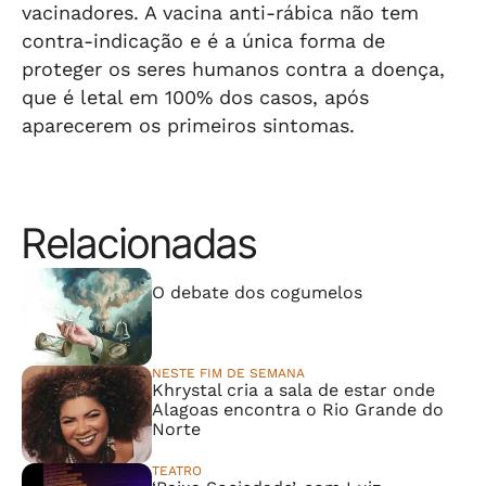
vacinadores. A vacina anti-rábica não tem
contra-indicação e é a única forma de
proteger os seres humanos contra a doença,
que é letal em 100% dos casos, após
aparecerem os primeiros sintomas.
Relacionadas
⠀⠀⠀⠀⠀⠀⠀⠀⠀
O debate dos cogumelos
NESTE FIM DE SEMANA
Khrystal cria a sala de estar onde
Alagoas encontra o Rio Grande do
Norte
TEATRO