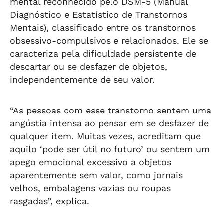
mental reconhecido pelo DSM-5 (Manual
Diagnóstico e Estatístico de Transtornos
Mentais), classificado entre os transtornos
obsessivo-compulsivos e relacionados. Ele se
caracteriza pela dificuldade persistente de
descartar ou se desfazer de objetos,
independentemente de seu valor.
“As pessoas com esse transtorno sentem uma
angústia intensa ao pensar em se desfazer de
qualquer item. Muitas vezes, acreditam que
aquilo ‘pode ser útil no futuro’ ou sentem um
apego emocional excessivo a objetos
aparentemente sem valor, como jornais
velhos, embalagens vazias ou roupas
rasgadas”, explica.