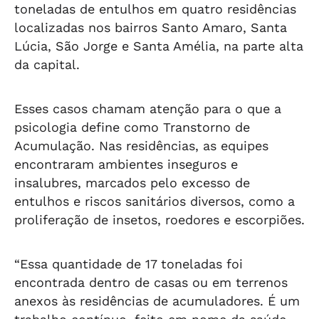
toneladas de entulhos em quatro residências
localizadas nos bairros Santo Amaro, Santa
Lúcia, São Jorge e Santa Amélia, na parte alta
da capital.
Esses casos chamam atenção para o que a
psicologia define como Transtorno de
Acumulação. Nas residências, as equipes
encontraram ambientes inseguros e
insalubres, marcados pelo excesso de
entulhos e riscos sanitários diversos, como a
proliferação de insetos, roedores e escorpiões.
“Essa quantidade de 17 toneladas foi
encontrada dentro de casas ou em terrenos
anexos às residências de acumuladores. É um