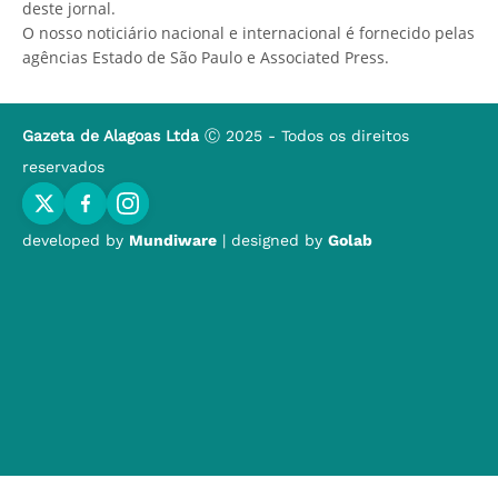
deste jornal.
O nosso noticiário nacional e internacional é fornecido pelas
agências Estado de São Paulo e Associated Press.
Gazeta de Alagoas Ltda
Ⓒ 2025 - Todos os direitos
reservados
developed by
Mundiware
| designed by
Golab