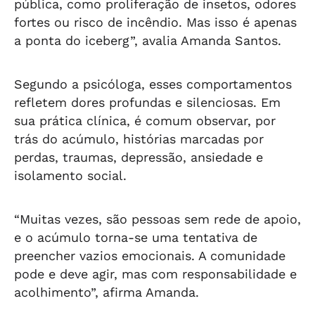
pública, como proliferação de insetos, odores
fortes ou risco de incêndio. Mas isso é apenas
a ponta do iceberg”, avalia Amanda Santos.
Segundo a psicóloga, esses comportamentos
refletem dores profundas e silenciosas. Em
sua prática clínica, é comum observar, por
trás do acúmulo, histórias marcadas por
perdas, traumas, depressão, ansiedade e
isolamento social.
“Muitas vezes, são pessoas sem rede de apoio,
e o acúmulo torna-se uma tentativa de
preencher vazios emocionais. A comunidade
pode e deve agir, mas com responsabilidade e
acolhimento”, afirma Amanda.