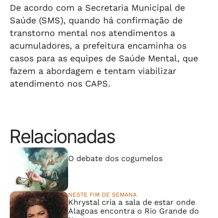
De acordo com a Secretaria Municipal de
Saúde (SMS), quando há confirmação de
transtorno mental nos atendimentos a
acumuladores, a prefeitura encaminha os
casos para as equipes de Saúde Mental, que
fazem a abordagem e tentam viabilizar
atendimento nos CAPS.
Relacionadas
⠀⠀⠀⠀⠀⠀⠀⠀⠀
O debate dos cogumelos
NESTE FIM DE SEMANA
Khrystal cria a sala de estar onde
Alagoas encontra o Rio Grande do