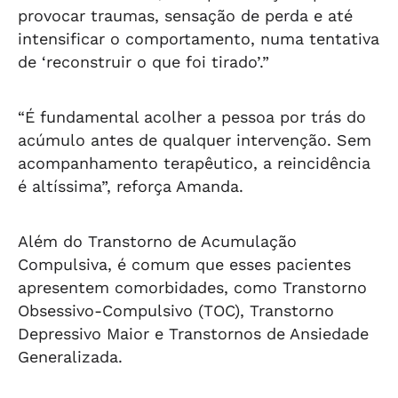
provocar traumas, sensação de perda e até
intensificar o comportamento, numa tentativa
de ‘reconstruir o que foi tirado’.”
“É fundamental acolher a pessoa por trás do
acúmulo antes de qualquer intervenção. Sem
acompanhamento terapêutico, a reincidência
é altíssima”, reforça Amanda.
Além do Transtorno de Acumulação
Compulsiva, é comum que esses pacientes
apresentem comorbidades, como Transtorno
Obsessivo-Compulsivo (TOC), Transtorno
Depressivo Maior e Transtornos de Ansiedade
Generalizada.