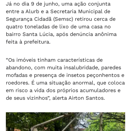
Já no dia 9 de junho, uma ação conjunta
entre a Alurb e a Secretaria Municipal de
Segurança Cidadã (Semsc) retirou cerca de
quatro toneladas de lixo de uma casa no
bairro Santa Lúcia, após denúncia anônima
feita à prefeitura.
“Os imóveis tinham características de
abandono, com muita insalubridade, paredes
mofadas e presença de insetos peçonhentos e
roedores. É uma situação anormal, que coloca
em risco a vida dos próprios acumuladores e
de seus vizinhos”, alerta Airton Santos.