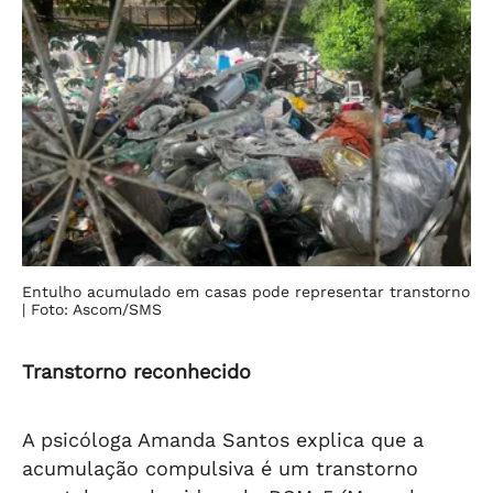
Entulho acumulado em casas pode representar transtorno
| Foto: Ascom/SMS
Transtorno reconhecido
A psicóloga Amanda Santos explica que a
acumulação compulsiva é um transtorno