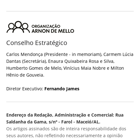
Conselho Estratégico
Carlos Mendonça (Presidente - in memoriam), Carmem Lúcia
Dantas (Secretária), Enaura Quixabeira Rosa e Silva,
Humberto Gomes de Melo, Vinícius Maia Nobre e Milton
Hênio de Gouveia.
Diretor Executivo:
Fernando James
Endereço da Redação, Administração e Comercial: Rua
Saldanha da Gama, s/nº - Farol - Maceió/AL.
Os artigos assinados são de inteira responsabilidade dos
seus autores, não refletindo necessariamente a opinião