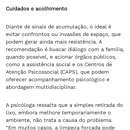
Cuidados e acolhimento
Diante de sinais de acumulação, o ideal é
evitar confrontos ou invasões de espaço, que
podem gerar ainda mais resistência. A
recomendação é buscar diálogo com a família,
quando possível, e acionar órgãos públicos,
como a assistência social e os Centros de
Atenção Psicossocial (CAPS), que podem
oferecer acompanhamento psicológico e
abordagem multidisciplinar.
A psicóloga ressalta que a simples retirada do
lixo, embora melhore temporariamente o
ambiente, não trata a causa do problema.
“Em muitos casos, a limpeza forçada pode