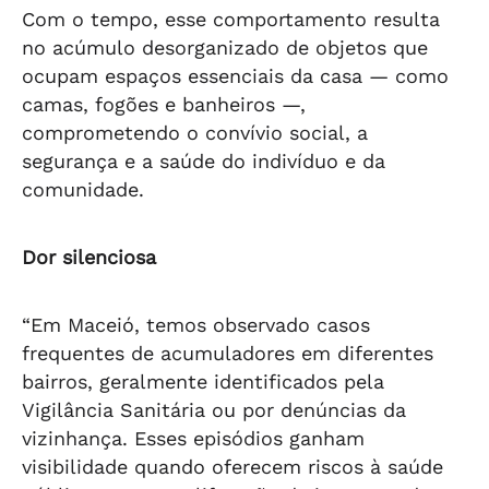
Com o tempo, esse comportamento resulta
no acúmulo desorganizado de objetos que
ocupam espaços essenciais da casa — como
camas, fogões e banheiros —,
comprometendo o convívio social, a
segurança e a saúde do indivíduo e da
comunidade.
Dor silenciosa
“Em Maceió, temos observado casos
frequentes de acumuladores em diferentes
bairros, geralmente identificados pela
Vigilância Sanitária ou por denúncias da
vizinhança. Esses episódios ganham
visibilidade quando oferecem riscos à saúde