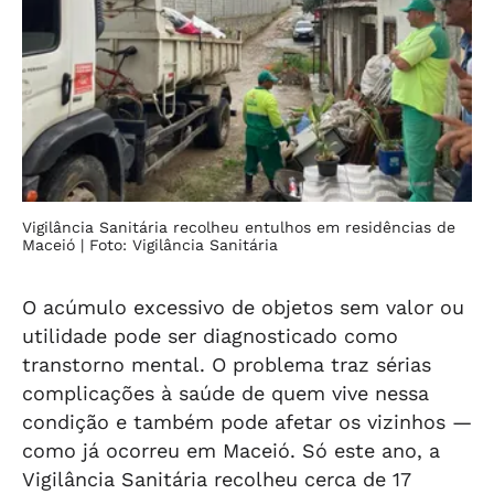
Vigilância Sanitária recolheu entulhos em residências de
Maceió
| Foto: Vigilância Sanitária
O acúmulo excessivo de objetos sem valor ou
utilidade pode ser diagnosticado como
transtorno mental. O problema traz sérias
complicações à saúde de quem vive nessa
condição e também pode afetar os vizinhos —
como já ocorreu em Maceió. Só este ano, a
Vigilância Sanitária recolheu cerca de 17