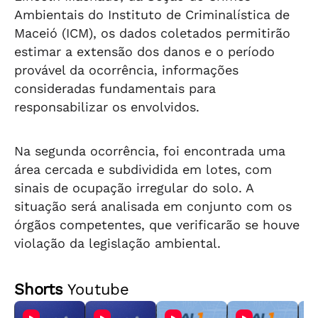
Ambientais do Instituto de Criminalística de
Maceió (ICM), os dados coletados permitirão
estimar a extensão dos danos e o período
provável da ocorrência, informações
consideradas fundamentais para
responsabilizar os envolvidos.
Na segunda ocorrência, foi encontrada uma
área cercada e subdividida em lotes, com
sinais de ocupação irregular do solo. A
situação será analisada em conjunto com os
órgãos competentes, que verificarão se houve
violação da legislação ambiental.
Shorts
Youtube