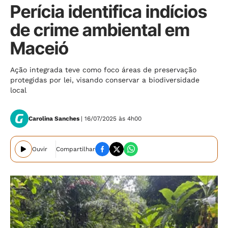
Perícia identifica indícios
de crime ambiental em
Maceió
Ação integrada teve como foco áreas de preservação
protegidas por lei, visando conservar a biodiversidade
local
Carolina Sanches
| 16/07/2025 às 4h00
Ouvir
Compartilhar