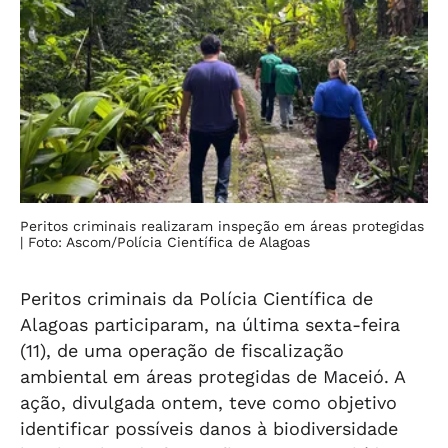
Peritos criminais realizaram inspeção em áreas protegidas
| Foto: Ascom/Polícia Científica de Alagoas
Peritos criminais da Polícia Científica de
Alagoas participaram, na última sexta-feira
(11), de uma operação de fiscalização
ambiental em áreas protegidas de Maceió. A
ação, divulgada ontem, teve como objetivo
identificar possíveis danos à biodiversidade