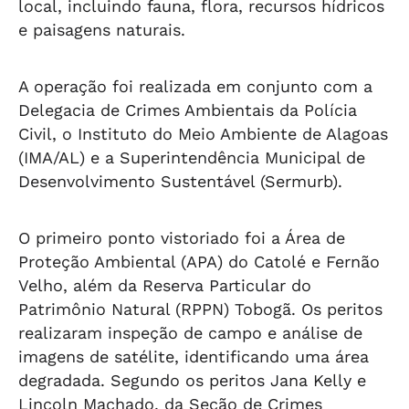
local, incluindo fauna, flora, recursos hídricos
e paisagens naturais.
A operação foi realizada em conjunto com a
Delegacia de Crimes Ambientais da Polícia
Civil, o Instituto do Meio Ambiente de Alagoas
(IMA/AL) e a Superintendência Municipal de
Desenvolvimento Sustentável (Sermurb).
O primeiro ponto vistoriado foi a Área de
Proteção Ambiental (APA) do Catolé e Fernão
Velho, além da Reserva Particular do
Patrimônio Natural (RPPN) Tobogã. Os peritos
realizaram inspeção de campo e análise de
imagens de satélite, identificando uma área
degradada. Segundo os peritos Jana Kelly e
Lincoln Machado, da Seção de Crimes