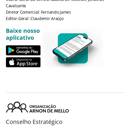
Cavalcante
Diretor Comercial: Fernando James
Editor-Geral: Claudemir Araújo
Baixe nosso
aplicativo
Conselho Estratégico