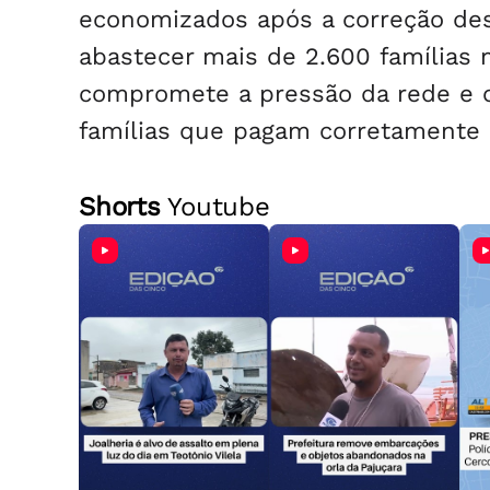
economizados após a correção dess
abastecer mais de 2.600 famílias
compromete a pressão da rede e 
famílias que pagam corretamente
Shorts
Youtube