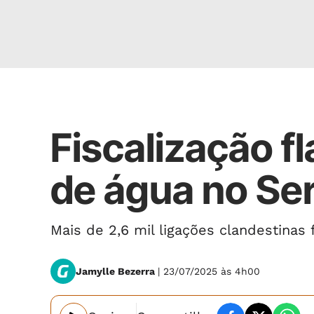
CLANDESTINO
Fiscalização fl
de água no Se
Mais de 2,6 mil ligações clandestinas 
Jamylle Bezerra
| 23/07/2025 às 4h00