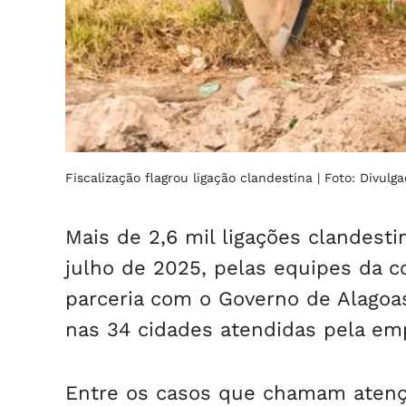
Fiscalização flagrou ligação clandestina
| Foto: Divulg
Mais de 2,6 mil ligações clandesti
julho de 2025, pelas equipes da 
parceria com o Governo de Alagoas
nas 34 cidades atendidas pela em
Entre os casos que chamam atenç