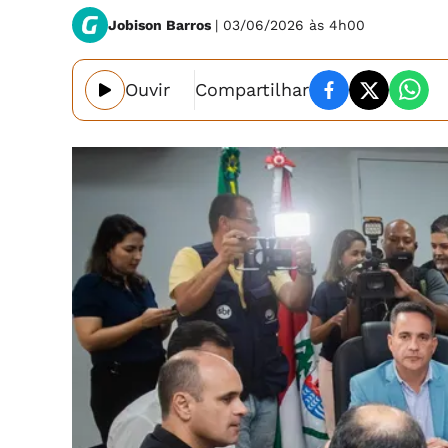
Jobison Barros
| 03/06/2026 às 4h00
Ouvir
Compartilhar