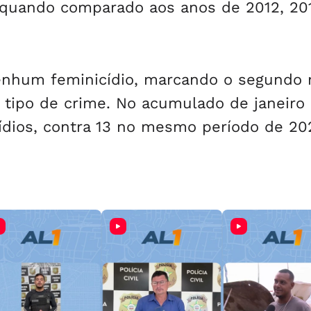
% quando comparado aos anos de 2012, 20
nenhum feminicídio, marcando o segundo
tipo de crime. No acumulado de janeiro 
cídios, contra 13 no mesmo período de 20