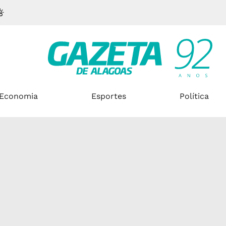
Economia
Esportes
Política