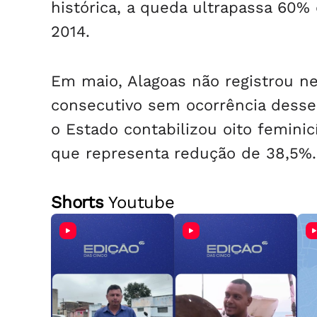
histórica, a queda ultrapassa 60
2014.
Em maio, Alagoas não registrou 
consecutivo sem ocorrência desse 
o Estado contabilizou oito femini
que representa redução de 38,5%.
Shorts
Youtube