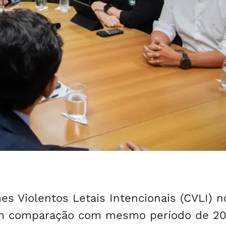
s Violentos Letais Intencionais (CVLI) n
em comparação com mesmo período de 20