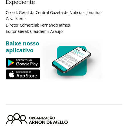
Expediente
Coord. Geral da Central Gazeta de Notícias: Jônathas
Cavalcante
Diretor Comercial: Fernando James
Editor-Geral: Claudemir Araújo
Baixe nosso
aplicativo