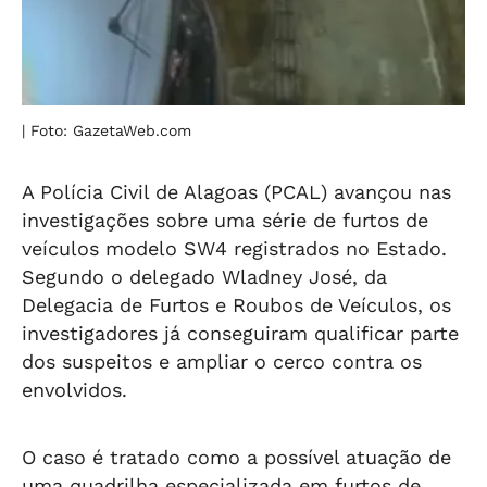
| Foto: GazetaWeb.com
A Polícia Civil de Alagoas (PCAL) avançou nas
investigações sobre uma série de furtos de
veículos modelo SW4 registrados no Estado.
Segundo o delegado Wladney José, da
Delegacia de Furtos e Roubos de Veículos, os
investigadores já conseguiram qualificar parte
dos suspeitos e ampliar o cerco contra os
envolvidos.
O caso é tratado como a possível atuação de
uma quadrilha especializada em furtos de