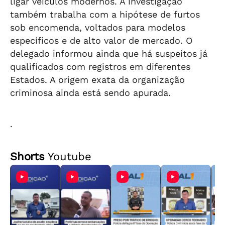
ligar veículos modernos. A investigação
também trabalha com a hipótese de furtos
sob encomenda, voltados para modelos
específicos e de alto valor de mercado. O
delegado informou ainda que há suspeitos já
qualificados com registros em diferentes
Estados. A origem exata da organização
criminosa ainda está sendo apurada.
.
Shorts
Youtube