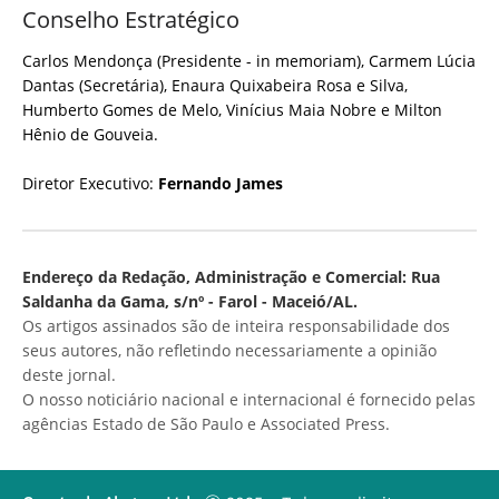
Conselho Estratégico
Carlos Mendonça (Presidente - in memoriam), Carmem Lúcia
Dantas (Secretária), Enaura Quixabeira Rosa e Silva,
Humberto Gomes de Melo, Vinícius Maia Nobre e Milton
Hênio de Gouveia.
Diretor Executivo:
Fernando James
Endereço da Redação, Administração e Comercial: Rua
Saldanha da Gama, s/nº - Farol - Maceió/AL.
Os artigos assinados são de inteira responsabilidade dos
seus autores, não refletindo necessariamente a opinião
deste jornal.
O nosso noticiário nacional e internacional é fornecido pelas
agências Estado de São Paulo e Associated Press.