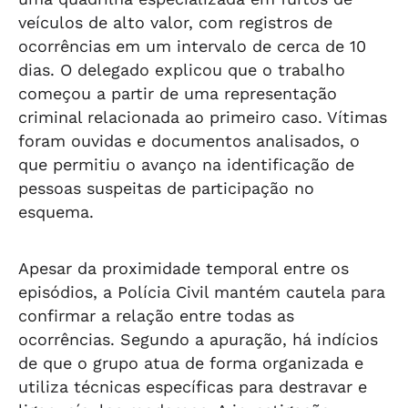
veículos de alto valor, com registros de
ocorrências em um intervalo de cerca de 10
dias. O delegado explicou que o trabalho
começou a partir de uma representação
criminal relacionada ao primeiro caso. Vítimas
foram ouvidas e documentos analisados, o
que permitiu o avanço na identificação de
pessoas suspeitas de participação no
esquema.
Apesar da proximidade temporal entre os
episódios, a Polícia Civil mantém cautela para
confirmar a relação entre todas as
ocorrências. Segundo a apuração, há indícios
de que o grupo atua de forma organizada e
utiliza técnicas específicas para destravar e