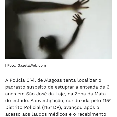
| Foto: GazetaWeb.com
A Polícia Civil de Alagoas tenta localizar o
padrasto suspeito de estuprar a enteada de 6
anos em São José da Laje, na Zona da Mata
do estado. A investigação, conduzida pelo 115º
Distrito Policial (115º DP), avançou após o
acesso aos laudos médicos e o recebimento