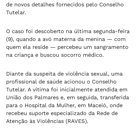
de novos detalhes fornecidos pelo Conselho
Tutelar.
O caso foi descoberto na última segunda-feira
(9), quando a avó materna da menina — com
quem ela reside — percebeu um sangramento
na criança e buscou socorro médico.
Diante da suspeita de violência sexual, uma
profissional de saúde acionou o Conselho
Tutelar. A vítima foi inicialmente atendida em
União dos Palmares e, em seguida, transferida
para o Hospital da Mulher, em Maceió, onde
recebeu suporte especializado da Rede de
Atenção às Violências (RAVES).