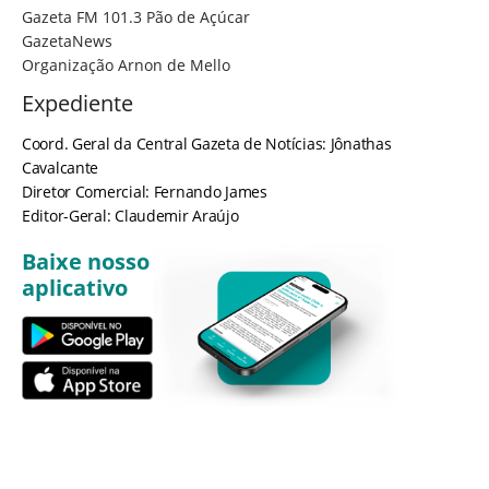
Gazeta FM 101.3 Pão de Açúcar
GazetaNews
Organização Arnon de Mello
Expediente
Coord. Geral da Central Gazeta de Notícias: Jônathas
Cavalcante
Diretor Comercial: Fernando James
Editor-Geral: Claudemir Araújo
Baixe nosso
aplicativo