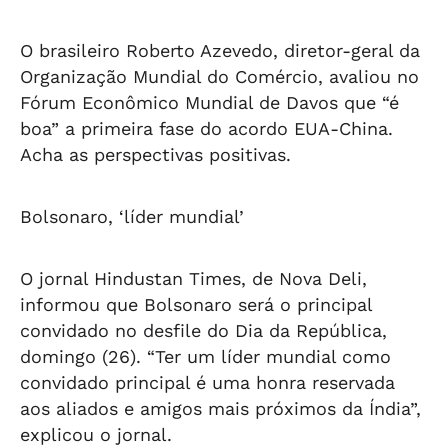
O brasileiro Roberto Azevedo, diretor-geral da
Organização Mundial do Comércio, avaliou no
Fórum Econômico Mundial de Davos que “é
boa” a primeira fase do acordo EUA-China.
Acha as perspectivas positivas.
Bolsonaro, ‘líder mundial’
O jornal Hindustan Times, de Nova Deli,
informou que Bolsonaro será o principal
convidado no desfile do Dia da República,
domingo (26). “Ter um líder mundial como
convidado principal é uma honra reservada
aos aliados e amigos mais próximos da Índia”,
explicou o jornal.