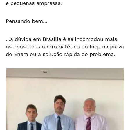
e pequenas empresas.
Pensando bem...
...a dúvida em Brasília é se incomodou mais
os opositores o erro patético do Inep na prova
do Enem ou a solução rápida do problema.