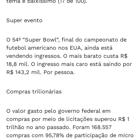
tema é baixíssimo (17 de 100).
Super evento
O 54º “Super Bowl”, final do campeonato de
futebol americano nos EUA, ainda está
vendendo ingressos. O mais barato custa R$
18,8 mil. O ingresso mais caro está saindo por
R$ 143,2 mil. Por pessoa.
Compras trilionárias
O valor gasto pelo governo federal em
compras por meio de licitações superou R$ 1
trilhão no ano passado. Foram 168.557
compras com 95,78% de participação de micro