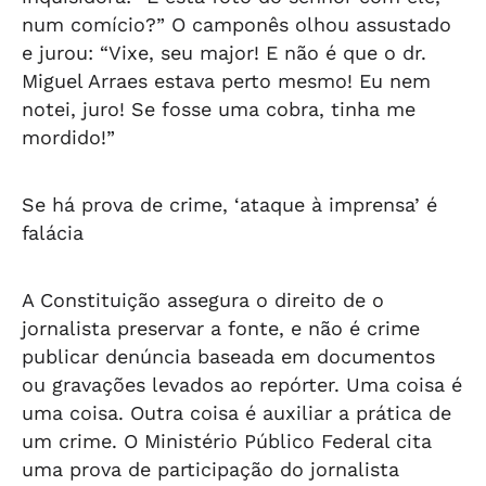
num comício?” O camponês olhou assustado
e jurou: “Vixe, seu major! E não é que o dr.
Miguel Arraes estava perto mesmo! Eu nem
notei, juro! Se fosse uma cobra, tinha me
mordido!”
Se há prova de crime, ‘ataque à imprensa’ é
falácia
A Constituição assegura o direito de o
jornalista preservar a fonte, e não é crime
publicar denúncia baseada em documentos
ou gravações levados ao repórter. Uma coisa é
uma coisa. Outra coisa é auxiliar a prática de
um crime. O Ministério Público Federal cita
uma prova de participação do jornalista