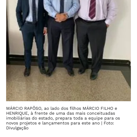
MÁRCIO RAPÔSO, ao lado dos filhos MÁRCIO FILHO e
HENRIQUE, à frente de uma das mais conceituadas
imobiliárias do estado, prepara toda a equipe para os
novos projetos e lançamentos para este ano
| Foto:
Divulgação