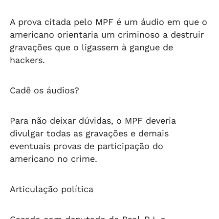
A prova citada pelo MPF é um áudio em que o
americano orientaria um criminoso a destruir
gravações que o ligassem à gangue de
hackers.
Cadê os áudios?
Para não deixar dúvidas, o MPF deveria
divulgar todas as gravações e demais
eventuais provas de participação do
americano no crime.
Articulação política