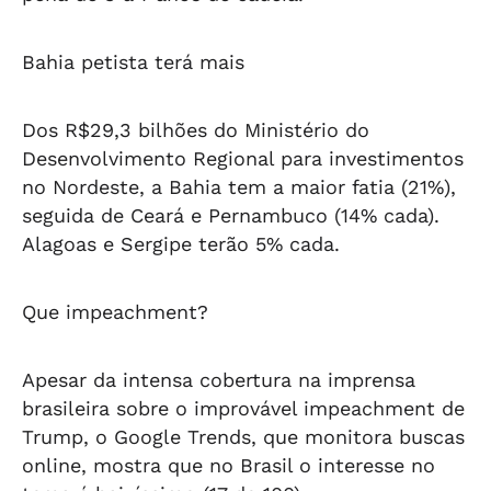
Bahia petista terá mais
Dos R$29,3 bilhões do Ministério do
Desenvolvimento Regional para investimentos
no Nordeste, a Bahia tem a maior fatia (21%),
seguida de Ceará e Pernambuco (14% cada).
Alagoas e Sergipe terão 5% cada.
Que impeachment?
Apesar da intensa cobertura na imprensa
brasileira sobre o improvável impeachment de
Trump, o Google Trends, que monitora buscas
online, mostra que no Brasil o interesse no