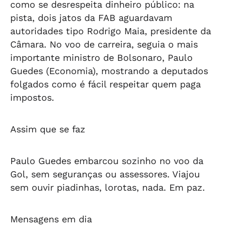
como se desrespeita dinheiro público: na
pista, dois jatos da FAB aguardavam
autoridades tipo Rodrigo Maia, presidente da
Câmara. No voo de carreira, seguia o mais
importante ministro de Bolsonaro, Paulo
Guedes (Economia), mostrando a deputados
folgados como é fácil respeitar quem paga
impostos.
Assim que se faz
Paulo Guedes embarcou sozinho no voo da
Gol, sem seguranças ou assessores. Viajou
sem ouvir piadinhas, lorotas, nada. Em paz.
Mensagens em dia