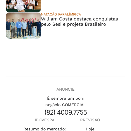
NATAÇÃO PARALÍMPICA
William Costa destaca conquistas
pelo Sesi e projeta Brasileiro
ANUNCIE
É sempre um bom
negócio COMERCIAL
(82) 4009.7755
IBOVESPA
PREVISÃO
Resumo do mercado:
Hoje