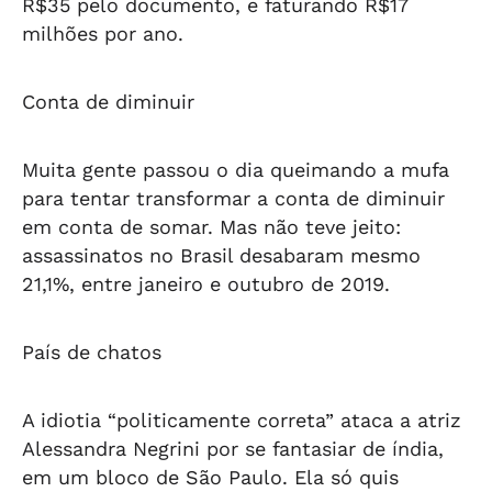
R$35 pelo documento, e faturando R$17
milhões por ano.
Conta de diminuir
Muita gente passou o dia queimando a mufa
para tentar transformar a conta de diminuir
em conta de somar. Mas não teve jeito:
assassinatos no Brasil desabaram mesmo
21,1%, entre janeiro e outubro de 2019.
País de chatos
A idiotia “politicamente correta” ataca a atriz
Alessandra Negrini por se fantasiar de índia,
em um bloco de São Paulo. Ela só quis