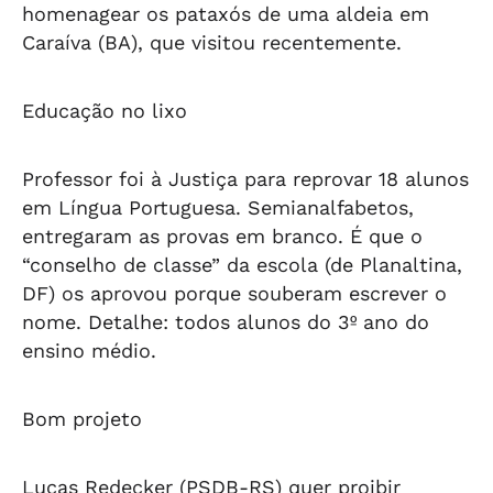
homenagear os pataxós de uma aldeia em
Caraíva (BA), que visitou recentemente.
Educação no lixo
Professor foi à Justiça para reprovar 18 alunos
em Língua Portuguesa. Semianalfabetos,
entregaram as provas em branco. É que o
“conselho de classe” da escola (de Planaltina,
DF) os aprovou porque souberam escrever o
nome. Detalhe: todos alunos do 3º ano do
ensino médio.
Bom projeto
Lucas Redecker (PSDB-RS) quer proibir