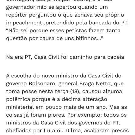
governador não se apertou quando um
repórter perguntou o que achava seu próprio
impeachment ,pretendido pela bancada do PT.
“Não sei porque esses petistas fazem tanta
questão por causa de uns bifinhos...”
Na era PT, Casa Civil foi caminho para cadeia
A escolha do novo ministro da Casa Civil do
governo Bolsonaro, general Braga Netto, que
toma posse nesta terça (18), causou alguma
polêmica porque é a décima alteração
ministerial em pouco mais de um ano. Mas as
coisas já foram piores. Por exemplo: todos os
ministros da Casa Civil dos governos do PT,
chefiados por Lula ou Dilma, acabaram presos