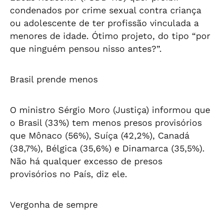
condenados por crime sexual contra criança
ou adolescente de ter profissão vinculada a
menores de idade. Ótimo projeto, do tipo “por
que ninguém pensou nisso antes?”.
Brasil prende menos
O ministro Sérgio Moro (Justiça) informou que
o Brasil (33%) tem menos presos provisórios
que Mônaco (56%), Suíça (42,2%), Canadá
(38,7%), Bélgica (35,6%) e Dinamarca (35,5%).
Não há qualquer excesso de presos
provisórios no País, diz ele.
Vergonha de sempre