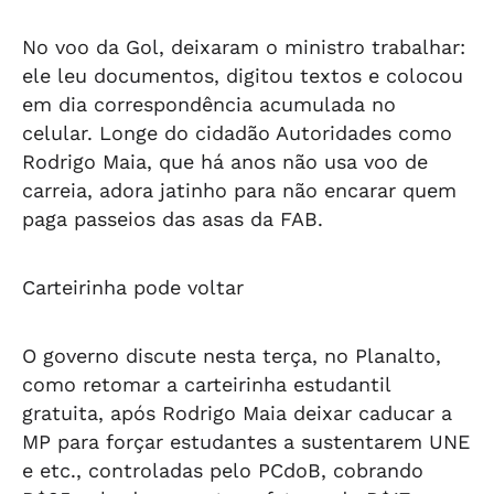
No voo da Gol, deixaram o ministro trabalhar:
ele leu documentos, digitou textos e colocou
em dia correspondência acumulada no
celular. Longe do cidadão Autoridades como
Rodrigo Maia, que há anos não usa voo de
carreia, adora jatinho para não encarar quem
paga passeios das asas da FAB.
Carteirinha pode voltar
O governo discute nesta terça, no Planalto,
como retomar a carteirinha estudantil
gratuita, após Rodrigo Maia deixar caducar a
MP para forçar estudantes a sustentarem UNE
e etc., controladas pelo PCdoB, cobrando