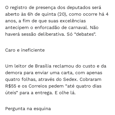
O registro de presença dos deputados será
aberto às 6h de quinta (20), como ocorre há 4
anos, a fim de que suas excelências
antecipem o enforcadão de carnaval. Não
haverá sessão deliberativa. Só “debates”.
Caro e ineficiente
Um leitor de Brasília reclamou do custo e da
demora para enviar uma carta, com apenas
quatro folhas, através do Sedex. Cobraram
R$55 e os Correios pedem “até quatro dias
úteis” para a entrega. E olhe lá.
Pergunta na esquina