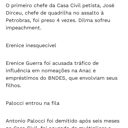
O primeiro chefe da Casa Civil petista, José
Dirceu, chefe de quadrilha no assalto à
Petrobras, foi preso 4 vezes. Dilma sofreu
impeachment.
Erenice inesquecível
Erenice Guerra foi acusada tráfico de
influência em nomeações na Anac e
empréstimos do BNDES, que envolviam seus
filhos.
Palocci entrou na fila
Antonio Palocci foi demitido após seis meses