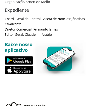
Organização Arnon de Mello
Expediente
Coord. Geral da Central Gazeta de Notícias: Jônathas
Cavalcante
Diretor Comercial: Fernando James
Editor-Geral: Claudemir Araújo
Baixe nosso
aplicativo