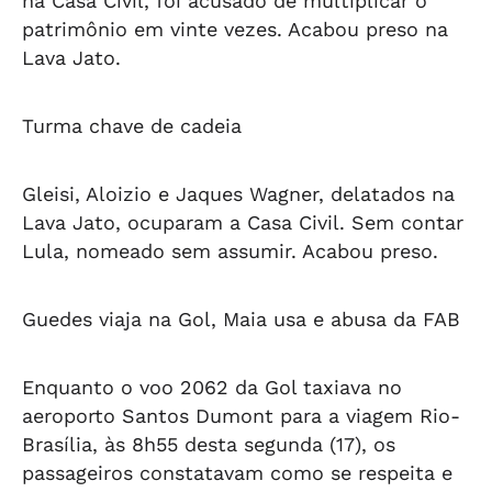
na Casa Civil, foi acusado de multiplicar o
patrimônio em vinte vezes. Acabou preso na
Lava Jato.
Turma chave de cadeia
Gleisi, Aloizio e Jaques Wagner, delatados na
Lava Jato, ocuparam a Casa Civil. Sem contar
Lula, nomeado sem assumir. Acabou preso.
Guedes viaja na Gol, Maia usa e abusa da FAB
Enquanto o voo 2062 da Gol taxiava no
aeroporto Santos Dumont para a viagem Rio-
Brasília, às 8h55 desta segunda (17), os
passageiros constatavam como se respeita e