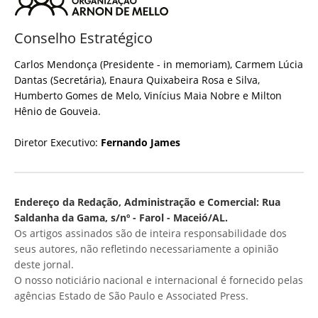
Conselho Estratégico
Carlos Mendonça (Presidente - in memoriam), Carmem Lúcia
Dantas (Secretária), Enaura Quixabeira Rosa e Silva,
Humberto Gomes de Melo, Vinícius Maia Nobre e Milton
Hênio de Gouveia.
Diretor Executivo:
Fernando James
Endereço da Redação, Administração e Comercial: Rua
Saldanha da Gama, s/nº - Farol - Maceió/AL.
Os artigos assinados são de inteira responsabilidade dos
seus autores, não refletindo necessariamente a opinião
deste jornal.
O nosso noticiário nacional e internacional é fornecido pelas
agências Estado de São Paulo e Associated Press.