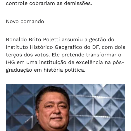
controle cobrariam as demissões.
Novo comando
Ronaldo Brito Poletti assumiu a gestão do
Instituto Histórico Geográfico do DF, com dois
terços dos votos. Ele pretende transformar o
IHG em uma instituição de excelência na pós-
graduação em história política.