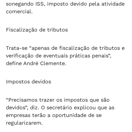
sonegando ISS, imposto devido pela atividade
comercial.
Fiscalização de tributos
Trata-se “apenas de fiscalização de tributos e
verificação de eventuais práticas penais”,
define André Clemente.
Impostos devidos
“Precisamos trazer os impostos que são
devidos”, diz. O secretário explicou que as
empresas terão a oportunidade de se
regularizarem.