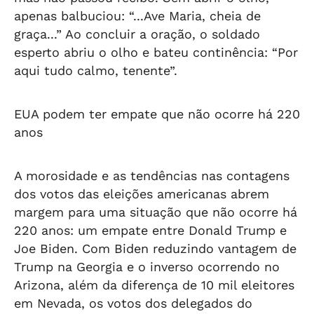
apenas balbuciou: “...Ave Maria, cheia de
graça...” Ao concluir a oração, o soldado
esperto abriu o olho e bateu continência: “Por
aqui tudo calmo, tenente”.
EUA podem ter empate que não ocorre há 220
anos
A morosidade e as tendências nas contagens
dos votos das eleições americanas abrem
margem para uma situação que não ocorre há
220 anos: um empate entre Donald Trump e
Joe Biden. Com Biden reduzindo vantagem de
Trump na Georgia e o inverso ocorrendo no
Arizona, além da diferença de 10 mil eleitores
em Nevada, os votos dos delegados do