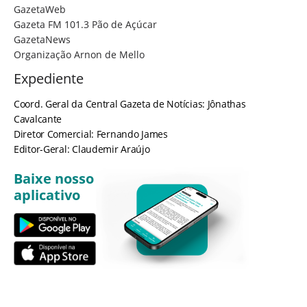
GazetaWeb
Gazeta FM 101.3 Pão de Açúcar
GazetaNews
Organização Arnon de Mello
Expediente
Coord. Geral da Central Gazeta de Notícias: Jônathas
Cavalcante
Diretor Comercial: Fernando James
Editor-Geral: Claudemir Araújo
Baixe nosso
aplicativo