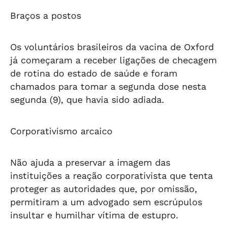
Braços a postos
Os voluntários brasileiros da vacina de Oxford
já começaram a receber ligações de checagem
de rotina do estado de saúde e foram
chamados para tomar a segunda dose nesta
segunda (9), que havia sido adiada.
Corporativismo arcaico
Não ajuda a preservar a imagem das
instituições a reação corporativista que tenta
proteger as autoridades que, por omissão,
permitiram a um advogado sem escrúpulos
insultar e humilhar vítima de estupro.