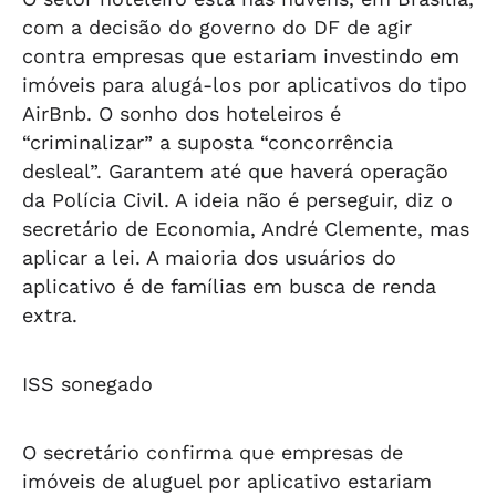
com a decisão do governo do DF de agir
contra empresas que estariam investindo em
imóveis para alugá-los por aplicativos do tipo
AirBnb. O sonho dos hoteleiros é
“criminalizar” a suposta “concorrência
desleal”. Garantem até que haverá operação
da Polícia Civil. A ideia não é perseguir, diz o
secretário de Economia, André Clemente, mas
aplicar a lei. A maioria dos usuários do
aplicativo é de famílias em busca de renda
extra.
ISS sonegado
O secretário confirma que empresas de
imóveis de aluguel por aplicativo estariam