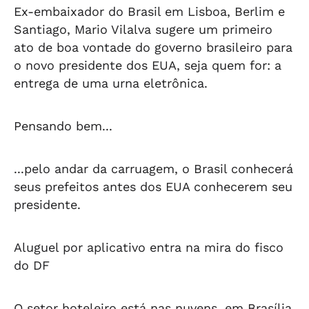
Ex-embaixador do Brasil em Lisboa, Berlim e
Santiago, Mario Vilalva sugere um primeiro
ato de boa vontade do governo brasileiro para
o novo presidente dos EUA, seja quem for: a
entrega de uma urna eletrônica.
Pensando bem...
...pelo andar da carruagem, o Brasil conhecerá
seus prefeitos antes dos EUA conhecerem seu
presidente.
Aluguel por aplicativo entra na mira do fisco
do DF
O setor hoteleiro está nas nuvens, em Brasília,