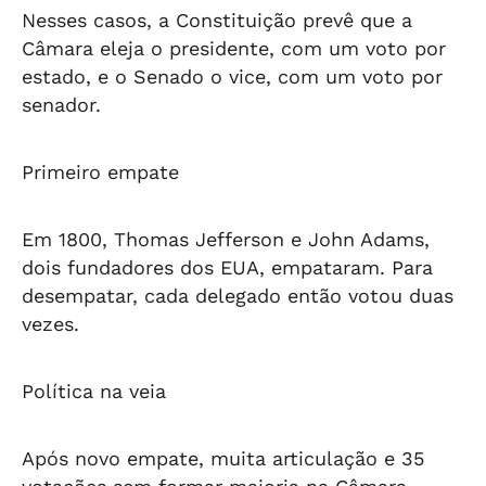
Nesses casos, a Constituição prevê que a
Câmara eleja o presidente, com um voto por
estado, e o Senado o vice, com um voto por
senador.
Primeiro empate
Em 1800, Thomas Jefferson e John Adams,
dois fundadores dos EUA, empataram. Para
desempatar, cada delegado então votou duas
vezes.
Política na veia
Após novo empate, muita articulação e 35