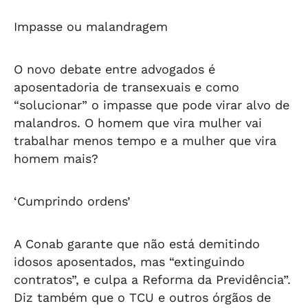
Impasse ou malandragem
O novo debate entre advogados é
aposentadoria de transexuais e como
“solucionar” o impasse que pode virar alvo de
malandros. O homem que vira mulher vai
trabalhar menos tempo e a mulher que vira
homem mais?
‘Cumprindo ordens’
A Conab garante que não está demitindo
idosos aposentados, mas “extinguindo
contratos”, e culpa a Reforma da Previdência”.
Diz também que o TCU e outros órgãos de