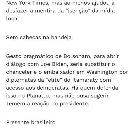
New York Times, mas ao menos ajudou a
desfazer a mentira da “isenção” da mídia
local.
Sem cabeças na bandeja
Gesto pragmático de Bolsonaro, para abrir
diálogo com Joe Biden, seria substituir o
chanceler e o embaixador em Washington por
diplomatas da “elite” do Itamaraty com
acesso aos democratas. Há quem defenda
isso no Planalto, mas não ousa sugerir.
Temem a reação do presidente.
Presente brasileiro