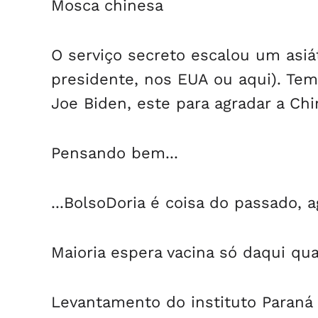
Mosca chinesa
O serviço secreto escalou um asiá
presidente, nos EUA ou aqui). Te
Joe Biden, este para agradar a Chi
Pensando bem...
...BolsoDoria é coisa do passado, 
Maioria espera vacina só daqui qu
Levantamento do instituto Paraná 