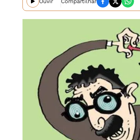
Ouvir
Compartilhar