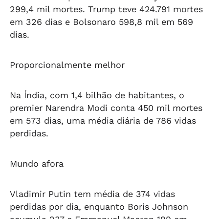
299,4 mil mortes. Trump teve 424.791 mortes
em 326 dias e Bolsonaro 598,8 mil em 569
dias.
Proporcionalmente melhor
Na Índia, com 1,4 bilhão de habitantes, o
premier Narendra Modi conta 450 mil mortes
em 573 dias, uma média diária de 786 vidas
perdidas.
Mundo afora
Vladimir Putin tem média de 374 vidas
perdidas por dia, enquanto Boris Johnson