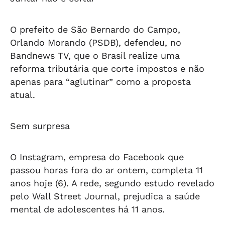
O prefeito de São Bernardo do Campo,
Orlando Morando (PSDB), defendeu, no
Bandnews TV, que o Brasil realize uma
reforma tributária que corte impostos e não
apenas para “aglutinar” como a proposta
atual.
Sem surpresa
O Instagram, empresa do Facebook que
passou horas fora do ar ontem, completa 11
anos hoje (6). A rede, segundo estudo revelado
pelo Wall Street Journal, prejudica a saúde
mental de adolescentes há 11 anos.