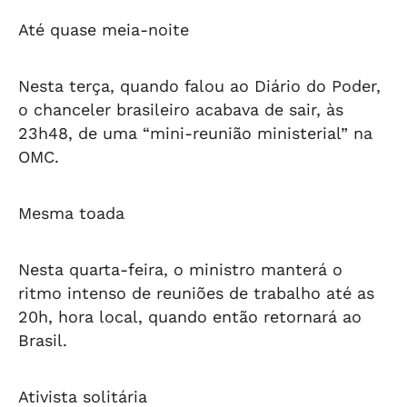
Até quase meia-noite
Nesta terça, quando falou ao Diário do Poder,
o chanceler brasileiro acabava de sair, às
23h48, de uma “mini-reunião ministerial” na
OMC.
Mesma toada
Nesta quarta-feira, o ministro manterá o
ritmo intenso de reuniões de trabalho até as
20h, hora local, quando então retornará ao
Brasil.
Ativista solitária