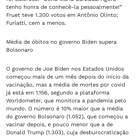
tenho honra de conhecê-la pessoalmente!”
Fruet teve 1.300 votos em Antônio Olinto;
Furiatti, cem a menos.
Média de óbitos no governo Biden supera
Bolsonaro
O governo de Joe Biden nos Estados Unidos
começou mais de um mês depois do início da
vacinação, mas a média de mortes por covid
já está em 1.156, segundo a plataforma
Worldometer, que monitora a pandemia pelo
mundo. O número é 10% maior que a média
do governo Bolsonaro (1.052), que começou a
vacinar depois, e pouco menor que a de
Donald Trump (1.303), cuja desburocratização