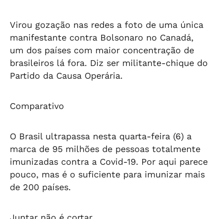
Virou gozação nas redes a foto de uma única
manifestante contra Bolsonaro no Canadá,
um dos países com maior concentração de
brasileiros lá fora. Diz ser militante-chique do
Partido da Causa Operária.
Comparativo
O Brasil ultrapassa nesta quarta-feira (6) a
marca de 95 milhões de pessoas totalmente
imunizadas contra a Covid-19. Por aqui parece
pouco, mas é o suficiente para imunizar mais
de 200 países.
Juntar não é cortar