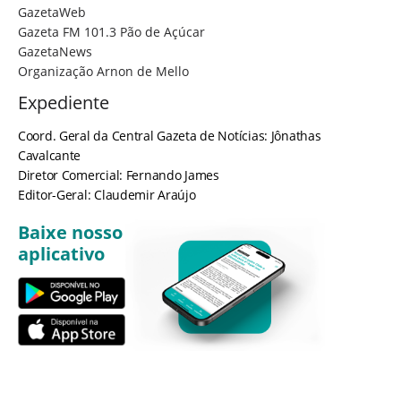
GazetaWeb
Gazeta FM 101.3 Pão de Açúcar
GazetaNews
Organização Arnon de Mello
Expediente
Coord. Geral da Central Gazeta de Notícias: Jônathas
Cavalcante
Diretor Comercial: Fernando James
Editor-Geral: Claudemir Araújo
Baixe nosso
aplicativo