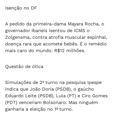
Isenção no DF
A pedido da primeira-dama Mayara Rocha, o
governador Ibaneis isentou de ICMS o
Zolgensma, contra atrofia muscular espinhal,
doença rara que acomete bebês. É o remédio
mais caro do mundo: R$12 milhões.
Questão de ótica
Simulações de 2º turno na pesquisa Ipespe
indica que João Doria (PSDB), o gaúcho
Eduardo Leite (PSDB), Lula (PT) e Ciro Gomes
(PDT) venceriam Bolsonaro. Mas ninguém
ganharia a eleição no 1º turno.