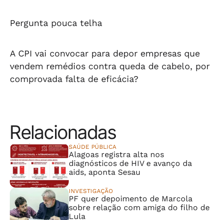
Pergunta pouca telha
A CPI vai convocar para depor empresas que
vendem remédios contra queda de cabelo, por
comprovada falta de eficácia?
Relacionadas
SAÚDE PÚBLICA
Alagoas registra alta nos
diagnósticos de HIV e avanço da
aids, aponta Sesau
INVESTIGAÇÃO
PF quer depoimento de Marcola
sobre relação com amiga do filho de
Lula