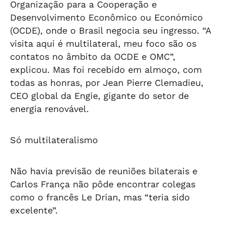
Organização para a Cooperação e
Desenvolvimento Econômico ou Económico
(OCDE), onde o Brasil negocia seu ingresso. “A
visita aqui é multilateral, meu foco são os
contatos no âmbito da OCDE e OMC”,
explicou. Mas foi recebido em almoço, com
todas as honras, por Jean Pierre Clemadieu,
CEO global da Engie, gigante do setor de
energia renovável.
Só multilateralismo
Não havia previsão de reuniões bilaterais e
Carlos França não pôde encontrar colegas
como o francês Le Drian, mas “teria sido
excelente”.