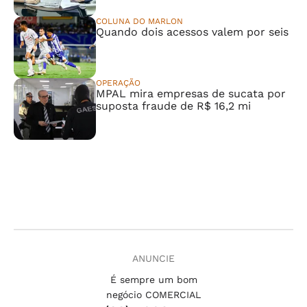
COLUNA DO MARLON
Quando dois acessos valem por seis
OPERAÇÃO
MPAL mira empresas de sucata por
suposta fraude de R$ 16,2 mi
ANUNCIE
É sempre um bom
negócio COMERCIAL