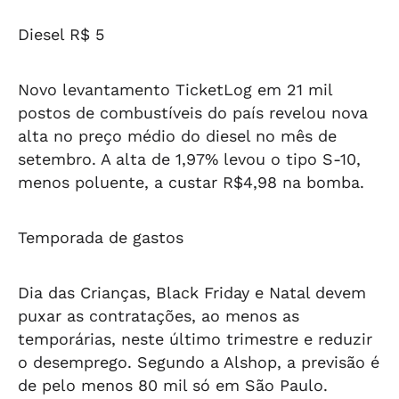
Diesel R$ 5
Novo levantamento TicketLog em 21 mil
postos de combustíveis do país revelou nova
alta no preço médio do diesel no mês de
setembro. A alta de 1,97% levou o tipo S-10,
menos poluente, a custar R$4,98 na bomba.
Temporada de gastos
Dia das Crianças, Black Friday e Natal devem
puxar as contratações, ao menos as
temporárias, neste último trimestre e reduzir
o desemprego. Segundo a Alshop, a previsão é
de pelo menos 80 mil só em São Paulo.