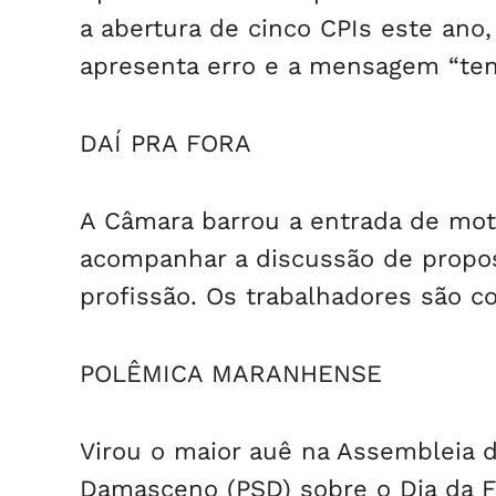
a abertura de cinco CPIs este ano
apresenta erro e a mensagem “tent
DAÍ PRA FORA
A Câmara barrou a entrada de mot
acompanhar a discussão de propos
profissão. Os trabalhadores são co
POLÊMICA MARANHENSE
Virou o maior auê na Assembleia 
Damasceno (PSD) sobre o Dia da