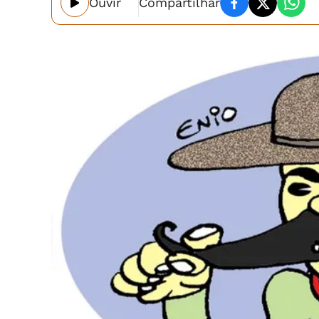
Ouvir
Compartilhar