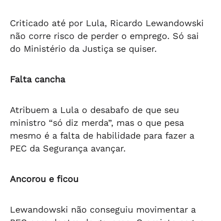
Criticado até por Lula, Ricardo Lewandowski
não corre risco de perder o emprego. Só sai
do Ministério da Justiça se quiser.
Falta cancha
Atribuem a Lula o desabafo de que seu
ministro “só diz merda”, mas o que pesa
mesmo é a falta de habilidade para fazer a
PEC da Segurança avançar.
Ancorou e ficou
Lewandowski não conseguiu movimentar a