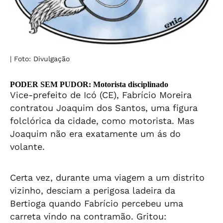
| Foto: Divulgação
PODER SEM PUDOR: Motorista disciplinado
Vice-prefeito de Icó (CE), Fabrício Moreira
contratou Joaquim dos Santos, uma figura
folclórica da cidade, como motorista. Mas
Joaquim não era exatamente um ás do
volante.
Certa vez, durante uma viagem a um distrito
vizinho, desciam a perigosa ladeira da
Bertioga quando Fabrício percebeu uma
carreta vindo na contramão. Gritou: