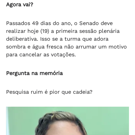
Agora vai?
Passados 49 dias do ano, o Senado deve
realizar hoje (19) a primeira sessão plenária
deliberativa. Isso se a turma que adora
sombra e água fresca não arrumar um motivo
para cancelar as votações.
Pergunta na memória
Pesquisa ruim é pior que cadeia?