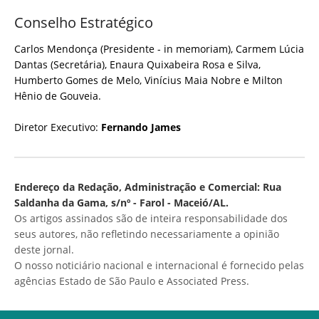
Conselho Estratégico
Carlos Mendonça (Presidente - in memoriam), Carmem Lúcia
Dantas (Secretária), Enaura Quixabeira Rosa e Silva,
Humberto Gomes de Melo, Vinícius Maia Nobre e Milton
Hênio de Gouveia.
Diretor Executivo:
Fernando James
Endereço da Redação, Administração e Comercial: Rua
Saldanha da Gama, s/nº - Farol - Maceió/AL.
Os artigos assinados são de inteira responsabilidade dos
seus autores, não refletindo necessariamente a opinião
deste jornal.
O nosso noticiário nacional e internacional é fornecido pelas
agências Estado de São Paulo e Associated Press.