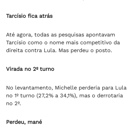
Tarcísio fica atrás
Até agora, todas as pesquisas apontavam
Tarcísio como o nome mais competitivo da
direita contra Lula. Mas perdeu o posto.
Virada no 2º turno
No levantamento, Michelle perderia para Lula
no 1º turno (27,2% a 34,1%), mas o derrotaria
no 2º.
Perdeu, mané