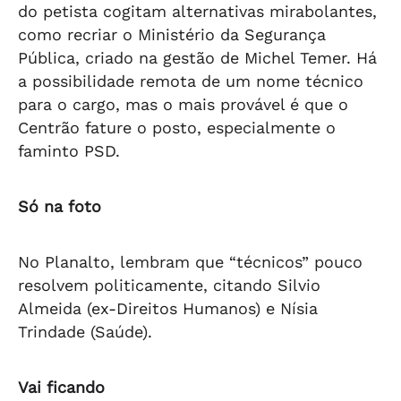
do petista cogitam alternativas mirabolantes,
como recriar o Ministério da Segurança
Pública, criado na gestão de Michel Temer. Há
a possibilidade remota de um nome técnico
para o cargo, mas o mais provável é que o
Centrão fature o posto, especialmente o
faminto PSD.
Só na foto
No Planalto, lembram que “técnicos” pouco
resolvem politicamente, citando Silvio
Almeida (ex-Direitos Humanos) e Nísia
Trindade (Saúde).
Vai ficando