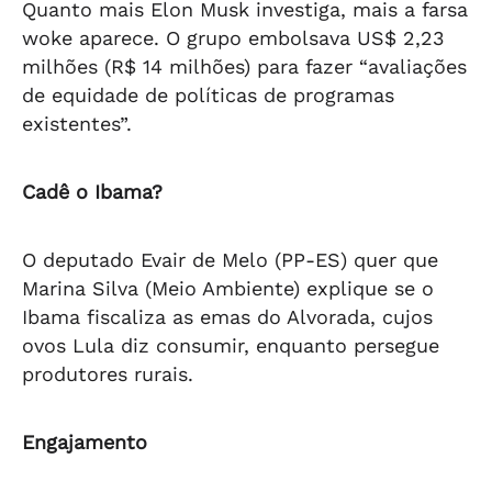
Quanto mais Elon Musk investiga, mais a farsa
woke aparece. O grupo embolsava US$ 2,23
milhões (R$ 14 milhões) para fazer “avaliações
de equidade de políticas de programas
existentes”.
Cadê o Ibama?
O deputado Evair de Melo (PP-ES) quer que
Marina Silva (Meio Ambiente) explique se o
Ibama fiscaliza as emas do Alvorada, cujos
ovos Lula diz consumir, enquanto persegue
produtores rurais.
Engajamento