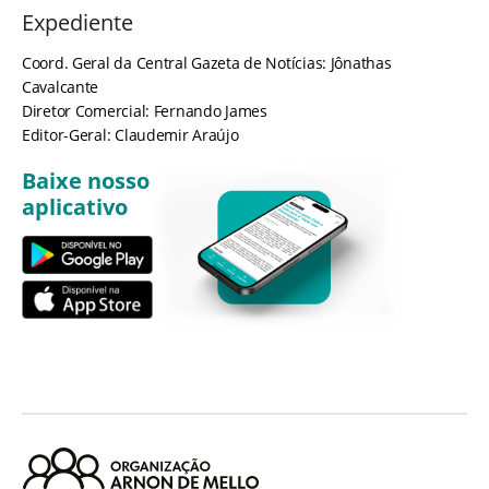
Expediente
Coord. Geral da Central Gazeta de Notícias: Jônathas
Cavalcante
Diretor Comercial: Fernando James
Editor-Geral: Claudemir Araújo
Baixe nosso
aplicativo