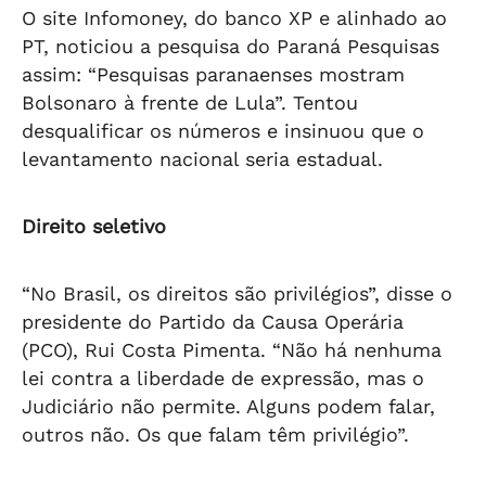
O site Infomoney, do banco XP e alinhado ao
PT, noticiou a pesquisa do Paraná Pesquisas
assim: “Pesquisas paranaenses mostram
Bolsonaro à frente de Lula”. Tentou
desqualificar os números e insinuou que o
levantamento nacional seria estadual.
Direito seletivo
“No Brasil, os direitos são privilégios”, disse o
presidente do Partido da Causa Operária
(PCO), Rui Costa Pimenta. “Não há nenhuma
lei contra a liberdade de expressão, mas o
Judiciário não permite. Alguns podem falar,
outros não. Os que falam têm privilégio”.