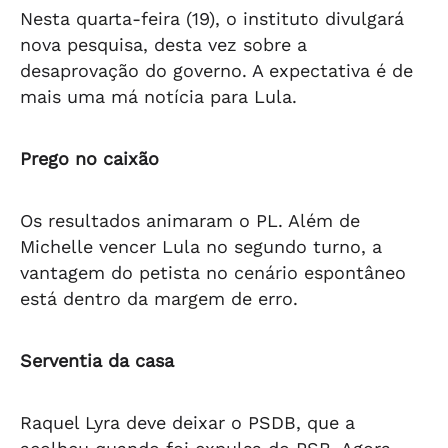
Nesta quarta-feira (19), o instituto divulgará
nova pesquisa, desta vez sobre a
desaprovação do governo. A expectativa é de
mais uma má notícia para Lula.
Prego no caixão
Os resultados animaram o PL. Além de
Michelle vencer Lula no segundo turno, a
vantagem do petista no cenário espontâneo
está dentro da margem de erro.
Serventia da casa
Raquel Lyra deve deixar o PSDB, que a