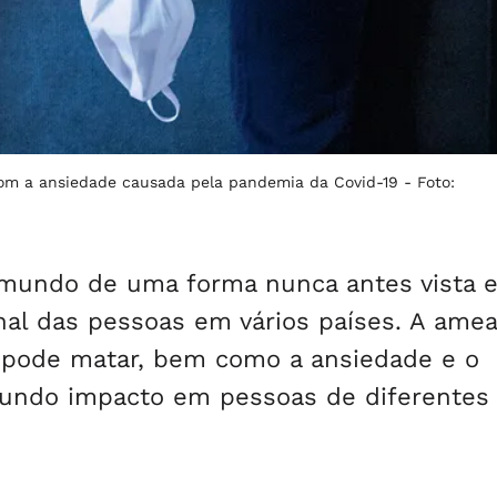
com a ansiedade causada pela pandemia da Covid-19 -
Foto:
 mundo de uma forma nunca antes vista 
al das pessoas em vários países. A ame
e pode matar, bem como a ansiedade e o
fundo impacto em pessoas de diferentes