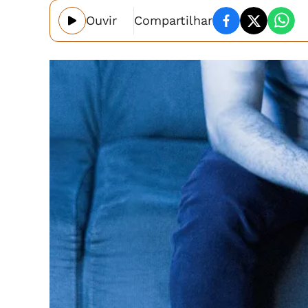
Ouvir
Compartilhar