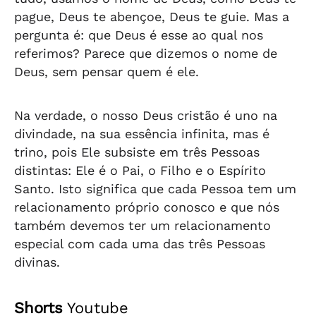
pague, Deus te abençoe, Deus te guie. Mas a
pergunta é: que Deus é esse ao qual nos
referimos? Parece que dizemos o nome de
Deus, sem pensar quem é ele.
Na verdade, o nosso Deus cristão é uno na
divindade, na sua essência infinita, mas é
trino, pois Ele subsiste em três Pessoas
distintas: Ele é o Pai, o Filho e o Espírito
Santo. Isto significa que cada Pessoa tem um
relacionamento próprio conosco e que nós
também devemos ter um relacionamento
especial com cada uma das três Pessoas
divinas.
Shorts
Youtube