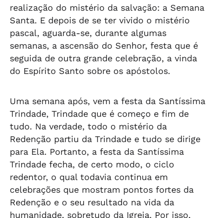
realização do mistério da salvação: a Semana
Santa. E depois de se ter vivido o mistério
pascal, aguarda-se, durante algumas
semanas, a ascensão do Senhor, festa que é
seguida de outra grande celebração, a vinda
do Espírito Santo sobre os apóstolos.
Uma semana após, vem a festa da Santíssima
Trindade, Trindade que é começo e fim de
tudo. Na verdade, todo o mistério da
Redenção partiu da Trindade e tudo se dirige
para Ela. Portanto, a festa da Santíssima
Trindade fecha, de certo modo, o ciclo
redentor, o qual todavia continua em
celebrações que mostram pontos fortes da
Redenção e o seu resultado na vida da
humanidade, sobretudo da Igreja. Por isso,