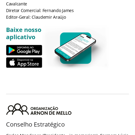
Cavalcante
Diretor Comercial: Fernando James
Editor-Geral: Claudemir Araújo
Baixe nosso
aplicativo
Conselho Estratégico