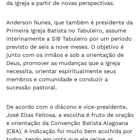
da igreja a partir de novas perspectivas.
Anderson Nunes, que também é presidente da
Primeira Igreja Batista no Tabuleiro, assume
interinamente a SIB Tabuleiro por um período
previsto de seis a nove meses. O objetivo é
junto com os irmãos e sob a orientação de
Deus, promover as mudanças que a igreja
necessita, orientar espiritualmente seus
membros e comunidade e conduzir a
sucessão pastoral.
De acordo com o diácono e vice-presidente,
José Elias Feitosa, a escolha é fruto de oração
e orientação da Convenção Batista Alagoana
(CBA). A indicação foi muito bem acolhida por
todos, tendo em vista que ele reúne as