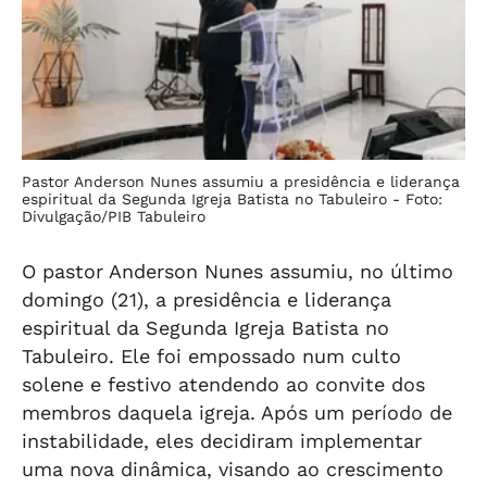
Pastor Anderson Nunes assumiu a presidência e liderança
espiritual da Segunda Igreja Batista no Tabuleiro -
Foto:
Divulgação/PIB Tabuleiro
O pastor Anderson Nunes assumiu, no último
domingo (21), a presidência e liderança
espiritual da Segunda Igreja Batista no
Tabuleiro. Ele foi empossado num culto
solene e festivo atendendo ao convite dos
membros daquela igreja. Após um período de
instabilidade, eles decidiram implementar
uma nova dinâmica, visando ao crescimento