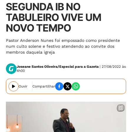
SEGUNDA IB NO
TABULEIRO VIVE UM
NOVO TEMPO
Pastor Anderson Nunes foi empossado como presidente
num culto solene e festivo atendendo ao convite dos
membros daquela igreja
Joseane Santos Oliveira/Especial para a Gazeta
| 27/08/2022 às
4h00
Ouvir
Compartilhar