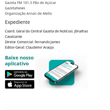
Gazeta FM 101.3 Pão de Açúcar
GazetaNews
Organização Arnon de Mello
Expediente
Coord. Geral da Central Gazeta de Notícias: Jônathas
Cavalcante
Diretor Comercial: Fernando James
Editor-Geral: Claudemir Araújo
Baixe nosso
aplicativo