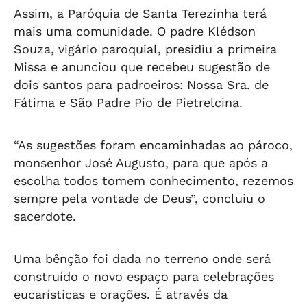
Assim, a Paróquia de Santa Terezinha terá
mais uma comunidade. O padre Klédson
Souza, vigário paroquial, presidiu a primeira
Missa e anunciou que recebeu sugestão de
dois santos para padroeiros: Nossa Sra. de
Fátima e São Padre Pio de Pietrelcina.
“As sugestões foram encaminhadas ao pároco,
monsenhor José Augusto, para que após a
escolha todos tomem conhecimento, rezemos
sempre pela vontade de Deus”, concluiu o
sacerdote.
Uma bênção foi dada no terreno onde será
construído o novo espaço para celebrações
eucarísticas e orações. É através da