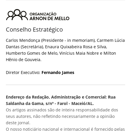
Conselho Estratégico
Carlos Mendonça (Presidente - in memoriam), Carmem Lúcia
Dantas (Secretária), Enaura Quixabeira Rosa e Silva,
Humberto Gomes de Melo, Vinícius Maia Nobre e Milton
Hênio de Gouveia.
Diretor Executivo:
Fernando James
Endereço da Redação, Administração e Comercial: Rua
Saldanha da Gama, s/nº - Farol - Maceió/AL.
Os artigos assinados são de inteira responsabilidade dos
seus autores, não refletindo necessariamente a opinião
deste jornal.
O nosso noticiário nacional e internacional é fornecido pelas