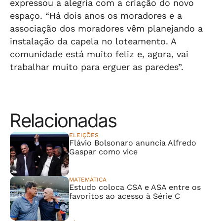
expressou a alegria com a criação do novo
espaço. “Há dois anos os moradores e a
associação dos moradores vêm planejando a
instalação da capela no loteamento. A
comunidade está muito feliz e, agora, vai
trabalhar muito para erguer as paredes”.
Relacionadas
ELEIÇÕES
Flávio Bolsonaro anuncia Alfredo
Gaspar como vice
MATEMÁTICA
Estudo coloca CSA e ASA entre os
favoritos ao acesso à Série C