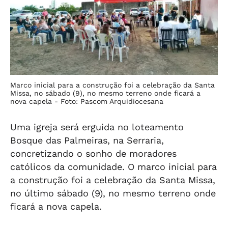
Marco inicial para a construção foi a celebração da Santa
Missa, no sábado (9), no mesmo terreno onde ficará a
nova capela -
Foto: Pascom Arquidiocesana
Uma igreja será erguida no loteamento
Bosque das Palmeiras, na Serraria,
concretizando o sonho de moradores
católicos da comunidade. O marco inicial para
a construção foi a celebração da Santa Missa,
no último sábado (9), no mesmo terreno onde
ficará a nova capela.