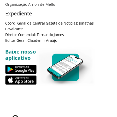
Organização Arnon de Mello
Expediente
Coord. Geral da Central Gazeta de Notícias: Jônathas
Cavalcante
Diretor Comercial: Fernando James
Editor-Geral: Claudemir Araújo
Baixe nosso
aplicativo