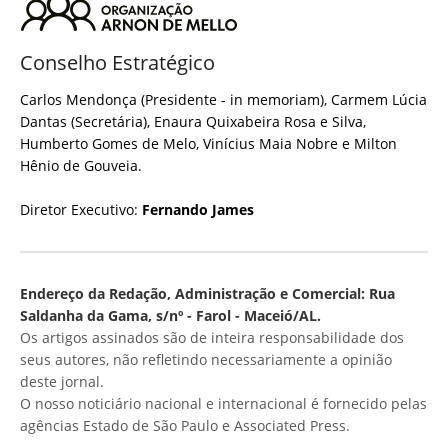
Conselho Estratégico
Carlos Mendonça (Presidente - in memoriam), Carmem Lúcia
Dantas (Secretária), Enaura Quixabeira Rosa e Silva,
Humberto Gomes de Melo, Vinícius Maia Nobre e Milton
Hênio de Gouveia.
Diretor Executivo:
Fernando James
Endereço da Redação, Administração e Comercial: Rua
Saldanha da Gama, s/nº - Farol - Maceió/AL.
Os artigos assinados são de inteira responsabilidade dos
seus autores, não refletindo necessariamente a opinião
deste jornal.
O nosso noticiário nacional e internacional é fornecido pelas
agências Estado de São Paulo e Associated Press.