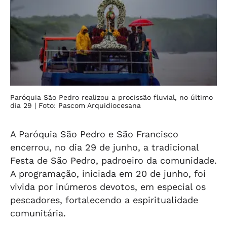
Paróquia São Pedro realizou a procissão fluvial, no último
dia 29
| Foto: Pascom Arquidiocesana
A
Paróquia São Pedro e São Francisco
encerrou, no dia 29 de junho, a tradicional
Festa de São Pedro, padroeiro da comunidade.
A programação, iniciada em 20 de junho, foi
vivida por inúmeros devotos, em especial os
pescadores, fortalecendo a espiritualidade
comunitária.