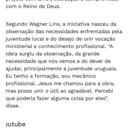
com o Reino de Deus.
Segundo Wagner Lins, a iniciativa nasceu da
observação das necessidades enfrentadas pela
juventude local e do desejo de unir vocação
ministerial e conhecimento profissional. “A
ideia surgiu da observação, da grande
necessidade que nós vemos e do dever de
ajudar, principalmente a juventude uruguaia.
Eu tenho a formação, sou mecânico
profissional. Jesus me chamou para a obra,
mas posso unir o útil ao agradável. Percebi
que poderia fazer alguma coisa por eles”,
disse.
Youtube