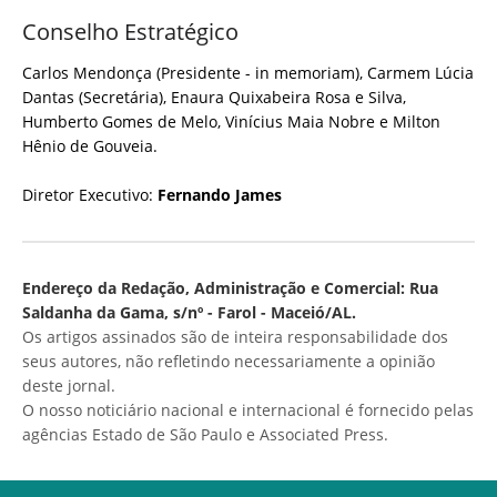
Conselho Estratégico
Carlos Mendonça (Presidente - in memoriam), Carmem Lúcia
Dantas (Secretária), Enaura Quixabeira Rosa e Silva,
Humberto Gomes de Melo, Vinícius Maia Nobre e Milton
Hênio de Gouveia.
Diretor Executivo:
Fernando James
Endereço da Redação, Administração e Comercial: Rua
Saldanha da Gama, s/nº - Farol - Maceió/AL.
Os artigos assinados são de inteira responsabilidade dos
seus autores, não refletindo necessariamente a opinião
deste jornal.
O nosso noticiário nacional e internacional é fornecido pelas
agências Estado de São Paulo e Associated Press.