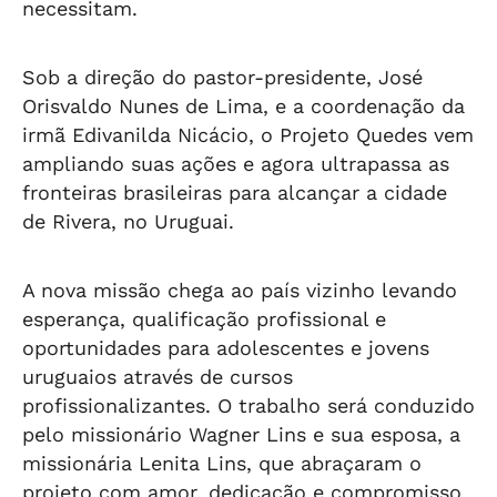
necessitam.
Sob a direção do pastor-presidente, José
Orisvaldo Nunes de Lima, e a coordenação da
irmã Edivanilda Nicácio, o Projeto Quedes vem
ampliando suas ações e agora ultrapassa as
fronteiras brasileiras para alcançar a cidade
de Rivera, no Uruguai.
A nova missão chega ao país vizinho levando
esperança, qualificação profissional e
oportunidades para adolescentes e jovens
uruguaios através de cursos
profissionalizantes. O trabalho será conduzido
pelo missionário Wagner Lins e sua esposa, a
missionária Lenita Lins, que abraçaram o
projeto com amor, dedicação e compromisso