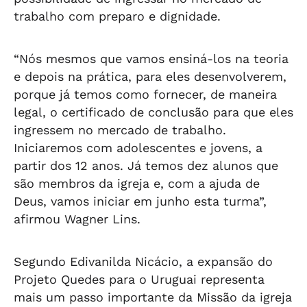
trabalho com preparo e dignidade.
“Nós mesmos que vamos ensiná-los na teoria
e depois na prática, para eles desenvolverem,
porque já temos como fornecer, de maneira
legal, o certificado de conclusão para que eles
ingressem no mercado de trabalho.
Iniciaremos com adolescentes e jovens, a
partir dos 12 anos. Já temos dez alunos que
são membros da igreja e, com a ajuda de
Deus, vamos iniciar em junho esta turma”,
afirmou Wagner Lins.
Segundo Edivanilda Nicácio, a expansão do
Projeto Quedes para o Uruguai representa
mais um passo importante da Missão da igreja