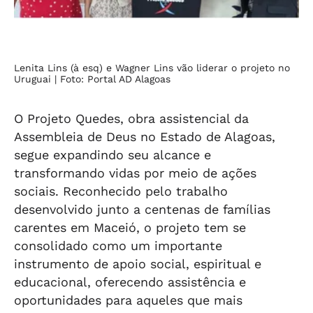
Lenita Lins (à esq) e Wagner Lins vão liderar o projeto no
Uruguai
| Foto: Portal AD Alagoas
O
Projeto Quedes, obra assistencial da
Assembleia de Deus no Estado de Alagoas,
segue expandindo seu alcance e
transformando vidas por meio de ações
sociais. Reconhecido pelo trabalho
desenvolvido junto a centenas de famílias
carentes em Maceió, o projeto tem se
consolidado como um importante
instrumento de apoio social, espiritual e
educacional, oferecendo assistência e
oportunidades para aqueles que mais