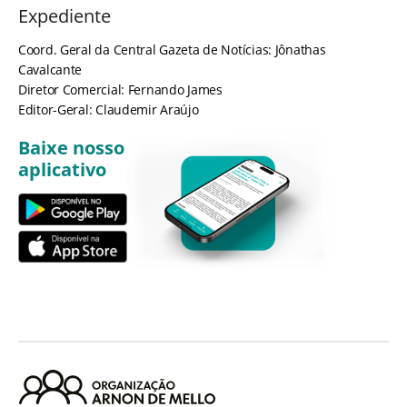
Expediente
Coord. Geral da Central Gazeta de Notícias: Jônathas
Cavalcante
Diretor Comercial: Fernando James
Editor-Geral: Claudemir Araújo
Baixe nosso
aplicativo