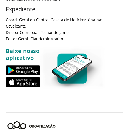
Expediente
Coord. Geral da Central Gazeta de Notícias: Jônathas
Cavalcante
Diretor Comercial: Fernando James
Editor-Geral: Claudemir Araújo
Baixe nosso
aplicativo