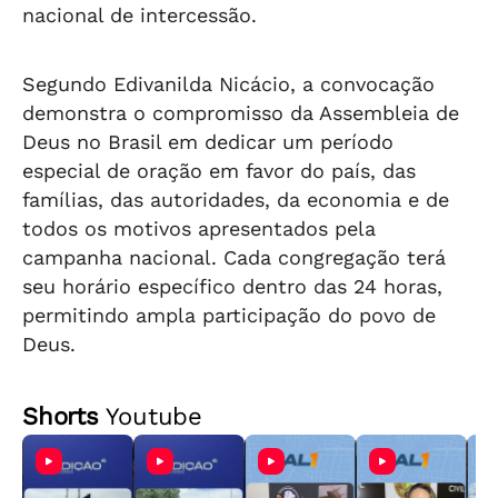
nacional de intercessão.
Segundo Edivanilda Nicácio, a convocação
demonstra o compromisso da Assembleia de
Deus no Brasil em dedicar um período
especial de oração em favor do país, das
famílias, das autoridades, da economia e de
todos os motivos apresentados pela
campanha nacional. Cada congregação terá
seu horário específico dentro das 24 horas,
permitindo ampla participação do povo de
Deus.
Shorts
Youtube