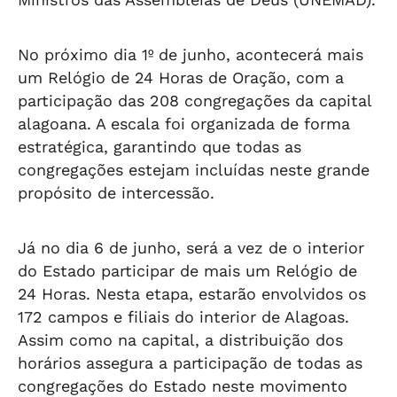
No próximo dia 1º de junho, acontecerá mais
um Relógio de 24 Horas de Oração, com a
participação das 208 congregações da capital
alagoana. A escala foi organizada de forma
estratégica, garantindo que todas as
congregações estejam incluídas neste grande
propósito de intercessão.
Já no dia 6 de junho, será a vez de o interior
do Estado participar de mais um Relógio de
24 Horas. Nesta etapa, estarão envolvidos os
172 campos e filiais do interior de Alagoas.
Assim como na capital, a distribuição dos
horários assegura a participação de todas as
congregações do Estado neste movimento