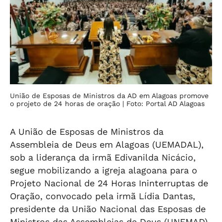
União de Esposas de Ministros da AD em Alagoas promove
o projeto de 24 horas de oração
| Foto: Portal AD Alagoas
A União de Esposas de Ministros da
Assembleia de Deus em Alagoas (UEMADAL),
sob a liderança da irmã Edivanilda Nicácio,
segue mobilizando a igreja alagoana para o
Projeto Nacional de 24 Horas Ininterruptas de
Oração, convocado pela irmã Lídia Dantas,
presidente da União Nacional das Esposas de
Ministros das Assembleias de Deus (UNEMAD).