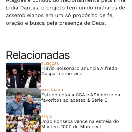
Lídia Dantas, o projeto tem unido milhares de
assembleianos em um só propósito de fé,
oração e busca pela presença de Deus.
Relacionadas
ELEIÇÕES
Flávio Bolsonaro anuncia Alfredo
Gaspar como vice
MATEMÁTICA
Estudo coloca CSA e ASA entre os
favoritos ao acesso à Série C
TÊNIS
João Fonseca vence na estreia do
Masters 1000 de Montreal