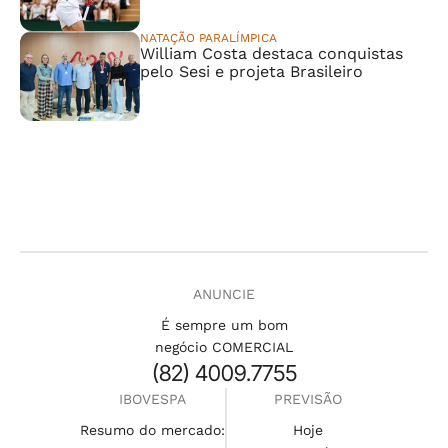
NATAÇÃO PARALÍMPICA
William Costa destaca conquistas
pelo Sesi e projeta Brasileiro
ANUNCIE
É sempre um bom
negócio COMERCIAL
(82) 4009.7755
IBOVESPA
PREVISÃO
Resumo do mercado:
Hoje