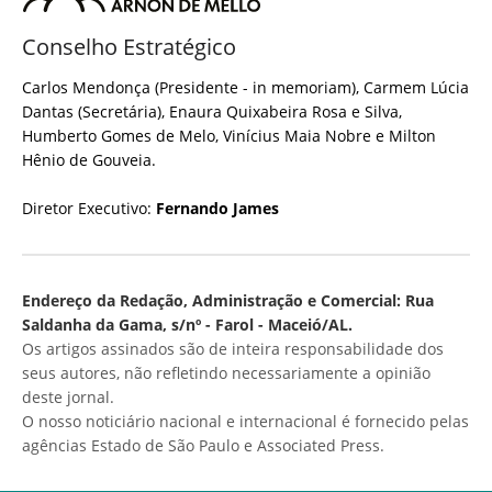
Conselho Estratégico
Carlos Mendonça (Presidente - in memoriam), Carmem Lúcia
Dantas (Secretária), Enaura Quixabeira Rosa e Silva,
Humberto Gomes de Melo, Vinícius Maia Nobre e Milton
Hênio de Gouveia.
Diretor Executivo:
Fernando James
Endereço da Redação, Administração e Comercial: Rua
Saldanha da Gama, s/nº - Farol - Maceió/AL.
Os artigos assinados são de inteira responsabilidade dos
seus autores, não refletindo necessariamente a opinião
deste jornal.
O nosso noticiário nacional e internacional é fornecido pelas
agências Estado de São Paulo e Associated Press.