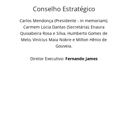
Conselho Estratégico
Carlos Mendonça (Presidente - in memoriam),
Carmem Lúcia Dantas (Secretária), Enaura
Quixabeira Rosa e Silva, Humberto Gomes de
Melo, Vinícius Maia Nobre e Milton Hênio de
Gouveia.
Diretor Executivo:
Fernando James