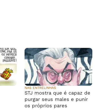
NAS ENTRELINHAS
STJ mostra que é capaz de
purgar seus males e punir
os próprios pares