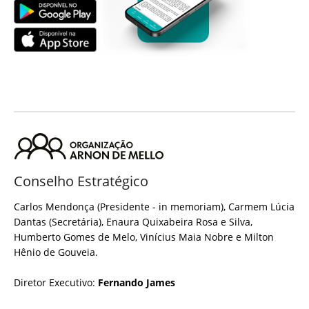
Conselho Estratégico
Carlos Mendonça (Presidente - in memoriam), Carmem Lúcia
Dantas (Secretária), Enaura Quixabeira Rosa e Silva,
Humberto Gomes de Melo, Vinícius Maia Nobre e Milton
Hênio de Gouveia.
Diretor Executivo:
Fernando James