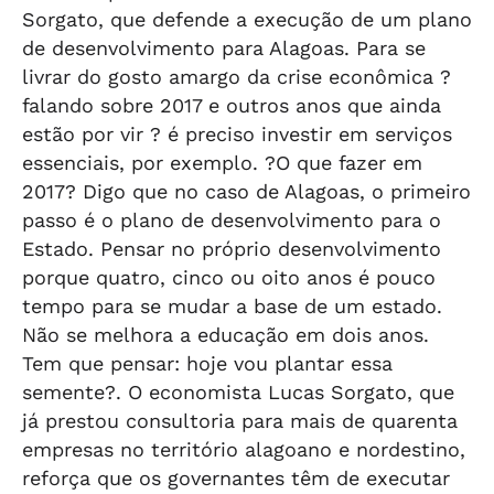
Sorgato, que defende a execução de um plano
de desenvolvimento para Alagoas. Para se
livrar do gosto amargo da crise econômica ?
falando sobre 2017 e outros anos que ainda
estão por vir ? é preciso investir em serviços
essenciais, por exemplo. ?O que fazer em
2017? Digo que no caso de Alagoas, o primeiro
passo é o plano de desenvolvimento para o
Estado. Pensar no próprio desenvolvimento
porque quatro, cinco ou oito anos é pouco
tempo para se mudar a base de um estado.
Não se melhora a educação em dois anos.
Tem que pensar: hoje vou plantar essa
semente?. O economista Lucas Sorgato, que
já prestou consultoria para mais de quarenta
empresas no território alagoano e nordestino,
reforça que os governantes têm de executar