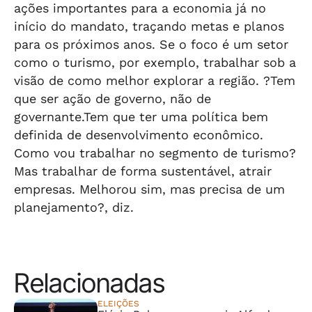
ações importantes para a economia já no
início do mandato, traçando metas e planos
para os próximos anos. Se o foco é um setor
como o turismo, por exemplo, trabalhar sob a
visão de como melhor explorar a região. ?Tem
que ser ação de governo, não de
governante.Tem que ter uma política bem
definida de desenvolvimento econômico.
Como vou trabalhar no segmento de turismo?
Mas trabalhar de forma sustentável, atrair
empresas. Melhorou sim, mas precisa de um
planejamento?, diz.
Relacionadas
ELEIÇÕES