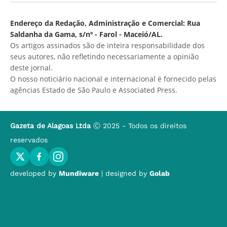
Endereço da Redação, Administração e Comercial: Rua
Saldanha da Gama, s/nº - Farol - Maceió/AL.
Os artigos assinados são de inteira responsabilidade dos
seus autores, não refletindo necessariamente a opinião
deste jornal.
O nosso noticiário nacional e internacional é fornecido pelas
agências Estado de São Paulo e Associated Press.
Gazeta de Alagoas Ltda
Ⓒ 2025 - Todos os direitos
reservados
developed by
Mundiware
| designed by
Golab