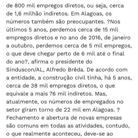
de 800 mil empregos diretos, ou seja, cerca
de 1,6 milhão indiretos. Em Alagoas, os
números também são preocupantes. ?Nos
últimos 5 anos, perdemos cerca de 15 mil
empregos diretos e no ano de 2016, de janeiro
a outubro, perdemos cerca de 5 mil empregos,
o que deve chegar perto de 6 mil até o final
do ano?, afirma o presidente do
Sinduscon/AL, Alfredo Brêda. De acordo com
a entidade, a construção civil tinha, há 5 anos,
cerca de 38 mil empregos diretos, o que
equivale a mais 76 mil indiretos. Mas,
atualmente, os números de empregados no
setor giram torno de 22 mil em Alagoas. ?
Fechamento e abertura de novas empresas
são comuns em todas as atividades, contudo,
o que realmente aconteceu, deve-se ao