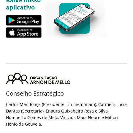
Baixe nosso
aplicativo
Conselho Estratégico
Carlos Mendonça (Presidente - in memoriam), Carmem Lúcia
Dantas (Secretária), Enaura Quixabeira Rosa e Silva,
Humberto Gomes de Melo, Vinícius Maia Nobre e Milton
Hênio de Gouveia.