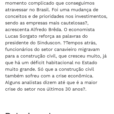
momento complicado que conseguimos
atravessar no Brasil. Foi uma mudança de
conceitos e de prioridades nos investimentos,
sendo as empresas mais cautelosas?,
acrescenta Alfredo Brêda. O economista
Lucas Sorgato reforça as palavras do
presidente do Sinduscon. ?Tempos atrás,
funcionários do setor canavieiro migravam
para a construção civil, que cresceu muito, já
que há um déficit habitacional no Estado
muito grande. Só que a construção civil
também sofreu com a crise econômica.
Alguns analistas dizem até que é a maior
crise do setor nos últimos 30 anos?.