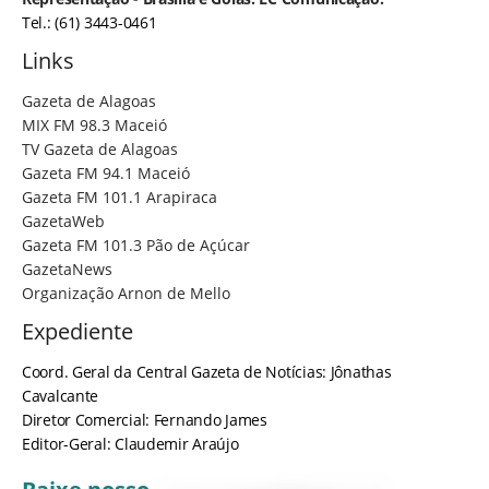
Tel.: (61) 3443-0461
Links
Gazeta de Alagoas
MIX FM 98.3 Maceió
TV Gazeta de Alagoas
Gazeta FM 94.1 Maceió
Gazeta FM 101.1 Arapiraca
GazetaWeb
Gazeta FM 101.3 Pão de Açúcar
GazetaNews
Organização Arnon de Mello
Expediente
Coord. Geral da Central Gazeta de Notícias: Jônathas
Cavalcante
Diretor Comercial: Fernando James
Editor-Geral: Claudemir Araújo