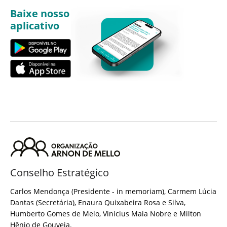
Baixe nosso
aplicativo
Conselho Estratégico
Carlos Mendonça (Presidente - in memoriam), Carmem Lúcia
Dantas (Secretária), Enaura Quixabeira Rosa e Silva,
Humberto Gomes de Melo, Vinícius Maia Nobre e Milton
Hênio de Gouveia.