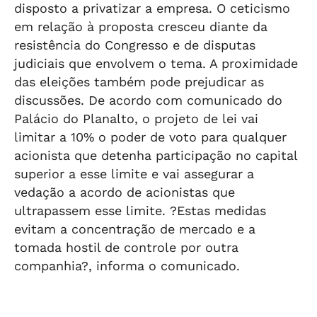
disposto a privatizar a empresa. O ceticismo
em relação à proposta cresceu diante da
resistência do Congresso e de disputas
judiciais que envolvem o tema. A proximidade
das eleições também pode prejudicar as
discussões. De acordo com comunicado do
Palácio do Planalto, o projeto de lei vai
limitar a 10% o poder de voto para qualquer
acionista que detenha participação no capital
superior a esse limite e vai assegurar a
vedação a acordo de acionistas que
ultrapassem esse limite. ?Estas medidas
evitam a concentração de mercado e a
tomada hostil de controle por outra
companhia?, informa o comunicado.