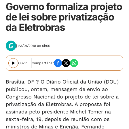
Governo formaliza projeto
de lei sobre privatização
da Eletrobras
| 23/01/2018 às 0h00
Ouvir
Compartilhar
Brasília, DF ? O Diário Oficial da União (DOU)
publicou, ontem, mensagem de envio ao
Congresso Nacional do projeto de lei sobre a
privatização da Eletrobras. A proposta foi
assinada pelo presidente Michel Temer na
sexta-feira, 19, depois de reunião com os
ministros de Minas e Energia, Fernando