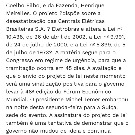
Coelho Filho, e da Fazenda, Henrique
Meirelles. O projeto ?dispõe sobre a
desestatização das Centrais Elétricas
Brasileiras S.A. ? Eletrobras e altera a Lei nº
10.438, de 26 de abril de 2002, a Lei nº 9.991,
de 24 de julho de 2000, e a Lei nº 5.899, de 5
de julho de 1973?. A matéria segue para o
Congresso em regime de urgência, para que a
tramitação ocorra em 45 dias. A avaliação é
que o envio do projeto de lei neste momento
será uma sinalização positiva para o governo
levar à 48ª edição do Fórum Econômico
Mundial. O presidente Michel Temer embarcou
na noite desta segunda-feira para a Suíça,
sede do evento. A assinatura do projeto de lei
também é uma tentativa de demonstrar que o
governo não mudou de ideia e continua