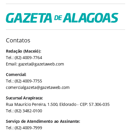
Contatos
Redação (Maceió):
Tel.: (82) 4009-7764
Email:
gazeta@gazetaweb.com
Comercial:
Tel.: (82) 4009-7755
comercialgazeta@gazetaweb.com
Sucursal Arapiraca:
Rua Maurício Pereira, 1.500, Eldorado - CEP: 57.306-035
Tel.: (82) 3482-0100
Serviço de Atendimento ao Assinante:
Tel.: (82) 4009-7999