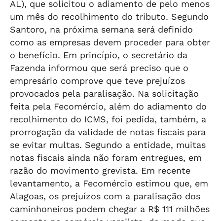
AL), que solicitou o adiamento de pelo menos
um mês do recolhimento do tributo. Segundo
Santoro, na próxima semana será definido
como as empresas devem proceder para obter
o benefício. Em princípio, o secretário da
Fazenda informou que será preciso que o
empresário comprove que teve prejuízos
provocados pela paralisação. Na solicitação
feita pela Fecomércio, além do adiamento do
recolhimento do ICMS, foi pedida, também, a
prorrogação da validade de notas fiscais para
se evitar multas. Segundo a entidade, muitas
notas fiscais ainda não foram entregues, em
razão do movimento grevista. Em recente
levantamento, a Fecomércio estimou que, em
Alagoas, os prejuízos com a paralisação dos
caminhoneiros podem chegar a R$ 111 milhões