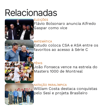
Relacionadas
ELEIÇÕES
Flávio Bolsonaro anuncia Alfredo
Gaspar como vice
MATEMÁTICA
Estudo coloca CSA e ASA entre os
favoritos ao acesso à Série C
TÊNIS
João Fonseca vence na estreia do
Masters 1000 de Montreal
NATAÇÃO PARALÍMPICA
William Costa destaca conquistas
pelo Sesi e projeta Brasileiro