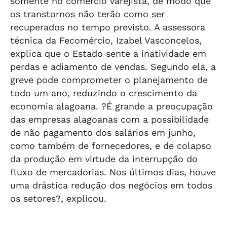
somente no comércio varejista, de modo que
os transtornos não terão como ser
recuperados no tempo previsto. A assessora
técnica da Fecomércio, Izabel Vasconcelos,
explica que o Estado sente a inatividade em
perdas e adiamento de vendas. Segundo ela, a
greve pode comprometer o planejamento de
todo um ano, reduzindo o crescimento da
economia alagoana. ?É grande a preocupação
das empresas alagoanas com a possibilidade
de não pagamento dos salários em junho,
como também de fornecedores, e de colapso
da produção em virtude da interrupção do
fluxo de mercadorias. Nos últimos dias, houve
uma drástica redução dos negócios em todos
os setores?, explicou.