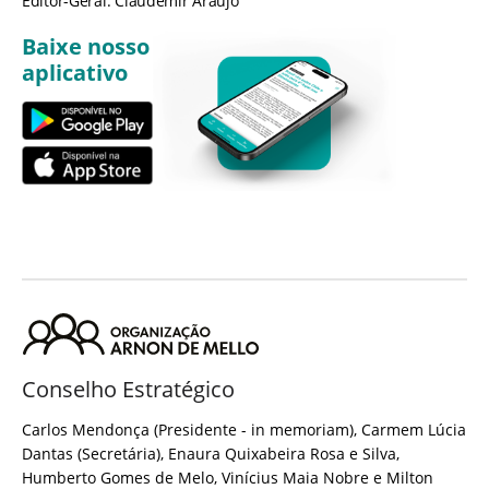
Editor-Geral: Claudemir Araújo
Baixe nosso
aplicativo
Conselho Estratégico
Carlos Mendonça (Presidente - in memoriam), Carmem Lúcia
Dantas (Secretária), Enaura Quixabeira Rosa e Silva,
Humberto Gomes de Melo, Vinícius Maia Nobre e Milton