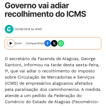
Governo vai adiar
recolhimento do ICMS
| 02/06/2018 às 0h00
Ouvir
Compartilhar
O secretário da Fazenda de Alagoas, George
Santoro, informou na tarde desta sexta-feira,
1º, que vai adiar o recolhimento do Imposto
sobre Circulação de Mercadorias e Serviços
(ICMS) de empresários alagoanos afetados
pela paralisação dos caminhoneiros. A medida
atende a um pedido da Federação do
Comércio do Estado de Alagoas (Fecomércio-