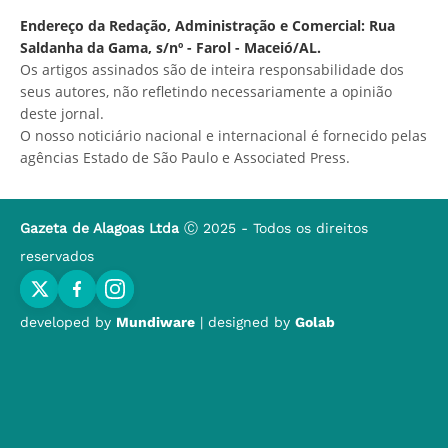
Endereço da Redação, Administração e Comercial: Rua
Saldanha da Gama, s/nº - Farol - Maceió/AL.
Os artigos assinados são de inteira responsabilidade dos
seus autores, não refletindo necessariamente a opinião
deste jornal.
O nosso noticiário nacional e internacional é fornecido pelas
agências Estado de São Paulo e Associated Press.
Gazeta de Alagoas Ltda
Ⓒ 2025 - Todos os direitos
reservados
developed by
Mundiware
| designed by
Golab