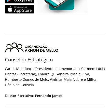
Conselho Estratégico
Carlos Mendonça (Presidente - in memoriam), Carmem Lúcia
Dantas (Secretária), Enaura Quixabeira Rosa e Silva,
Humberto Gomes de Melo, Vinícius Maia Nobre e Milton
Hênio de Gouveia.
Diretor Executivo:
Fernando James