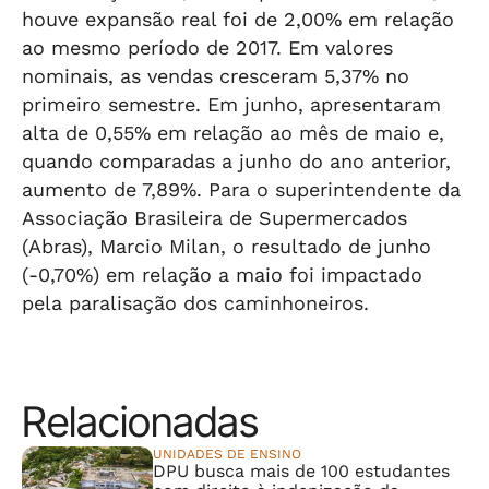
houve expansão real foi de 2,00% em relação
ao mesmo período de 2017. Em valores
nominais, as vendas cresceram 5,37% no
primeiro semestre. Em junho, apresentaram
alta de 0,55% em relação ao mês de maio e,
quando comparadas a junho do ano anterior,
aumento de 7,89%. Para o superintendente da
Associação Brasileira de Supermercados
(Abras), Marcio Milan, o resultado de junho
(-0,70%) em relação a maio foi impactado
pela paralisação dos caminhoneiros.
Relacionadas
UNIDADES DE ENSINO
DPU busca mais de 100 estudantes