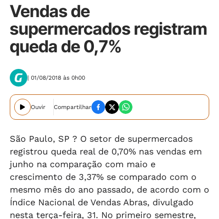
Vendas de
supermercados registram
queda de 0,7%
| 01/08/2018 às 0h00
Ouvir
Compartilhar
São Paulo, SP ? O setor de supermercados
registrou queda real de 0,70% nas vendas em
junho na comparação com maio e
crescimento de 3,37% se comparado com o
mesmo mês do ano passado, de acordo com o
Índice Nacional de Vendas Abras, divulgado
nesta terça-feira, 31. No primeiro semestre,