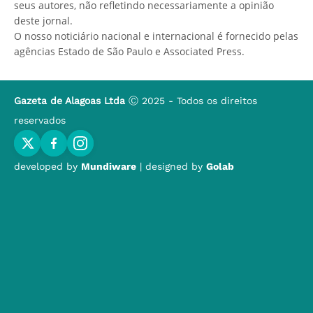
seus autores, não refletindo necessariamente a opinião
deste jornal.
O nosso noticiário nacional e internacional é fornecido pelas
agências Estado de São Paulo e Associated Press.
Gazeta de Alagoas Ltda
Ⓒ 2025 - Todos os direitos
reservados
developed by
Mundiware
| designed by
Golab