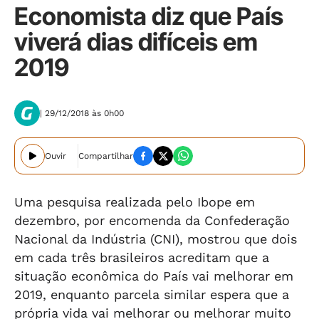
Economista diz que País
viverá dias difíceis em
2019
| 29/12/2018 às 0h00
Ouvir
Compartilhar
Uma pesquisa realizada pelo Ibope em
dezembro, por encomenda da Confederação
Nacional da Indústria (CNI), mostrou que dois
em cada três brasileiros acreditam que a
situação econômica do País vai melhorar em
2019, enquanto parcela similar espera que a
própria vida vai melhorar ou melhorar muito