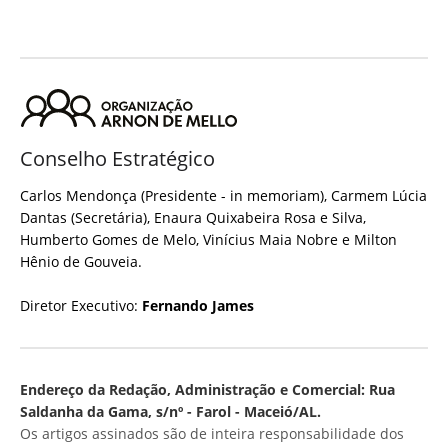
Conselho Estratégico
Carlos Mendonça (Presidente - in memoriam), Carmem Lúcia
Dantas (Secretária), Enaura Quixabeira Rosa e Silva,
Humberto Gomes de Melo, Vinícius Maia Nobre e Milton
Hênio de Gouveia.
Diretor Executivo:
Fernando James
Endereço da Redação, Administração e Comercial: Rua
Saldanha da Gama, s/nº - Farol - Maceió/AL.
Os artigos assinados são de inteira responsabilidade dos