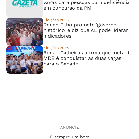
vagas para pessoas com deficiência
em concurso da PM
Eleições 2026
Renan Filho promete ‘governo
histórico’ e diz que AL pode liderar
indicadores
Eleições 2026
Renan Calheiros afirma que meta do
MDB é conquistar as duas vagas
para o Senado
ANUNCIE
É sempre um bom