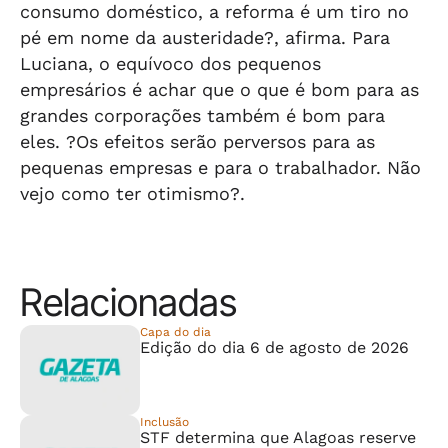
consumo doméstico, a reforma é um tiro no
pé em nome da austeridade?, afirma. Para
Luciana, o equívoco dos pequenos
empresários é achar que o que é bom para as
grandes corporações também é bom para
eles. ?Os efeitos serão perversos para as
pequenas empresas e para o trabalhador. Não
vejo como ter otimismo?.
Relacionadas
Capa do dia
Edição do dia 6 de agosto de 2026
Inclusão
STF determina que Alagoas reserve