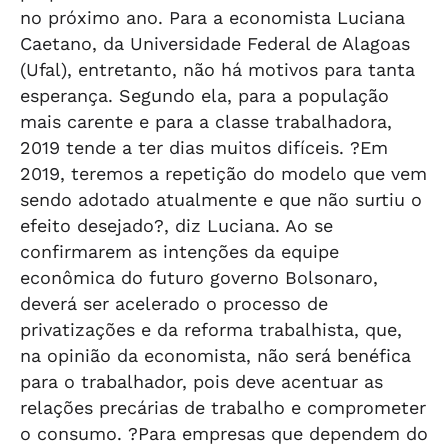
no próximo ano. Para a economista Luciana
Caetano, da Universidade Federal de Alagoas
(Ufal), entretanto, não há motivos para tanta
esperança. Segundo ela, para a população
mais carente e para a classe trabalhadora,
2019 tende a ter dias muitos difíceis. ?Em
2019, teremos a repetição do modelo que vem
sendo adotado atualmente e que não surtiu o
efeito desejado?, diz Luciana. Ao se
confirmarem as intenções da equipe
econômica do futuro governo Bolsonaro,
deverá ser acelerado o processo de
privatizações e da reforma trabalhista, que,
na opinião da economista, não será benéfica
para o trabalhador, pois deve acentuar as
relações precárias de trabalho e comprometer
o consumo. ?Para empresas que dependem do