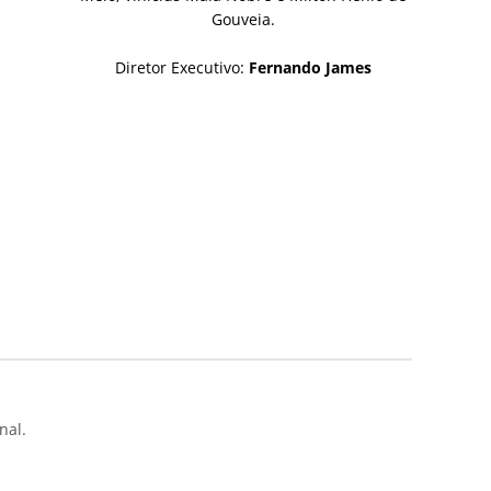
Gouveia.
Diretor Executivo:
Fernando James
nal.