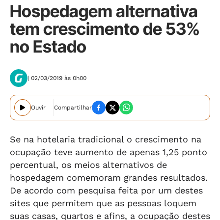
Hospedagem alternativa
tem crescimento de 53%
no Estado
| 02/03/2019 às 0h00
Ouvir
Compartilhar
Se na hotelaria tradicional o crescimento na
ocupação teve aumento de apenas 1,25 ponto
percentual, os meios alternativos de
hospedagem comemoram grandes resultados.
De acordo com pesquisa feita por um destes
sites que permitem que as pessoas loquem
suas casas, quartos e afins, a ocupação destes