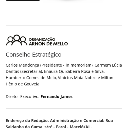
Conselho Estratégico
Carlos Mendonça (Presidente - in memoriam), Carmem Lúcia
Dantas (Secretária), Enaura Quixabeira Rosa e Silva,
Humberto Gomes de Melo, Vinícius Maia Nobre e Milton
Hênio de Gouveia.
Diretor Executivo:
Fernando James
Endereço da Redação, Administração e Comercial: Rua
Saldanha da Gama, s/nº - Farol - Maceió/AL.