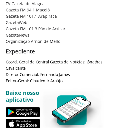
TV Gazeta de Alagoas
Gazeta FM 94.1 Maceió
Gazeta FM 101.1 Arapiraca
GazetaWeb
Gazeta FM 101.3 Pão de Açúcar
GazetaNews
Organização Arnon de Mello
Expediente
Coord. Geral da Central Gazeta de Notícias: Jônathas
Cavalcante
Diretor Comercial: Fernando James
Editor-Geral: Claudemir Araújo
Baixe nosso
aplicativo