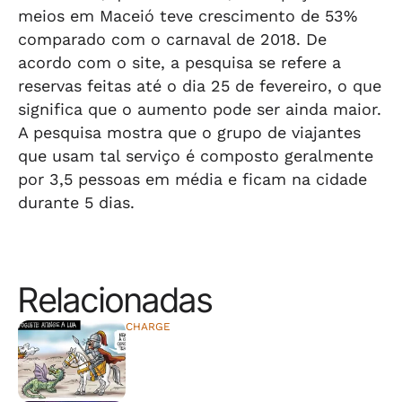
meios em Maceió teve crescimento de 53%
comparado com o carnaval de 2018. De
acordo com o site, a pesquisa se refere a
reservas feitas até o dia 25 de fevereiro, o que
significa que o aumento pode ser ainda maior.
A pesquisa mostra que o grupo de viajantes
que usam tal serviço é composto geralmente
por 3,5 pessoas em média e ficam na cidade
durante 5 dias.
Relacionadas
CHARGE
⠀⠀⠀⠀⠀⠀⠀⠀⠀