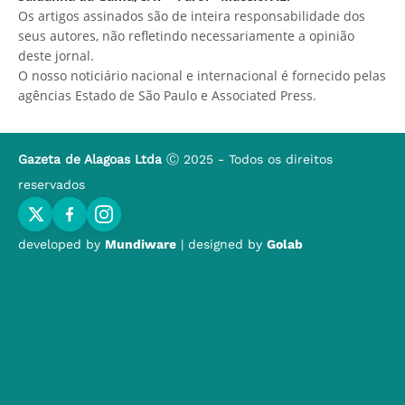
Os artigos assinados são de inteira responsabilidade dos
seus autores, não refletindo necessariamente a opinião
deste jornal.
O nosso noticiário nacional e internacional é fornecido pelas
agências Estado de São Paulo e Associated Press.
Gazeta de Alagoas Ltda
Ⓒ 2025 - Todos os direitos
reservados
developed by
Mundiware
| designed by
Golab