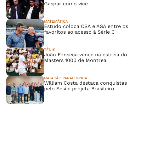
Gaspar como vice
MATEMÁTICA
Estudo coloca CSA e ASA entre os
favoritos ao acesso à Série C
TÊNIS
João Fonseca vence na estreia do
Masters 1000 de Montreal
NATAÇÃO PARALÍMPICA
William Costa destaca conquistas
pelo Sesi e projeta Brasileiro