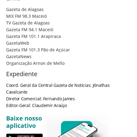
Gazeta de Alagoas
MIX FM 98.3 Maceió
TV Gazeta de Alagoas
Gazeta FM 94.1 Maceió
Gazeta FM 101.1 Arapiraca
GazetaWeb
Gazeta FM 101.3 Pão de Açúcar
GazetaNews
Organização Arnon de Mello
Expediente
Coord. Geral da Central Gazeta de Notícias: Jônathas
Cavalcante
Diretor Comercial: Fernando James
Editor-Geral: Claudemir Araújo
Baixe nosso
aplicativo