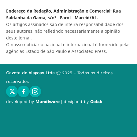
Endereço da Redação, Administração e Comercial: Rua
Saldanha da Gama, s/nº - Farol - Maceió/AL.
Os artigos assinados são de inteira responsabilidade dos
seus autores, não refletindo necessariamente a opinião
deste jornal.
O nosso noticiário nacional e internacional é fornecido pelas
agências Estado de São Paulo e Associated Press.
Gazeta de Alagoas Ltda
Ⓒ 2025 - Todos os direitos
reservados
developed by
Mundiware
| designed by
Golab