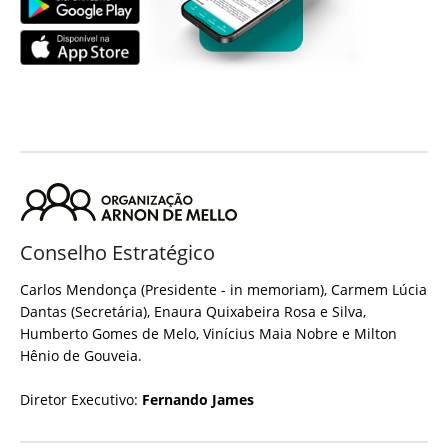
Conselho Estratégico
Carlos Mendonça (Presidente - in memoriam), Carmem Lúcia
Dantas (Secretária), Enaura Quixabeira Rosa e Silva,
Humberto Gomes de Melo, Vinícius Maia Nobre e Milton
Hênio de Gouveia.
Diretor Executivo:
Fernando James