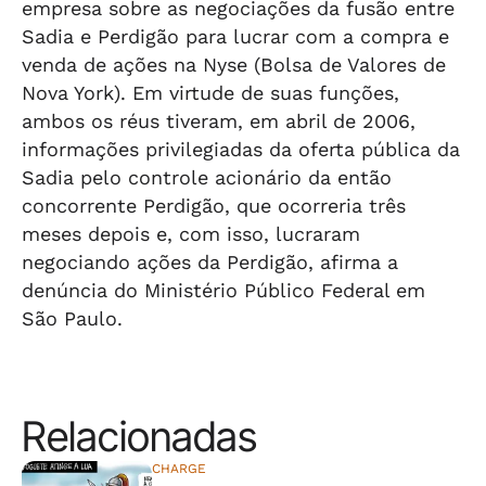
empresa sobre as negociações da fusão entre
Sadia e Perdigão para lucrar com a compra e
venda de ações na Nyse (Bolsa de Valores de
Nova York). Em virtude de suas funções,
ambos os réus tiveram, em abril de 2006,
informações privilegiadas da oferta pública da
Sadia pelo controle acionário da então
concorrente Perdigão, que ocorreria três
meses depois e, com isso, lucraram
negociando ações da Perdigão, afirma a
denúncia do Ministério Público Federal em
São Paulo.
Relacionadas
CHARGE
⠀⠀⠀⠀⠀⠀⠀⠀⠀