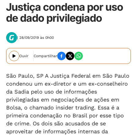
Justiça condena por uso
de dado privilegiado
| 28/09/2019 às 0h00
Ouvir
Compartilhar
São Paulo, SP A Justiça Federal em São Paulo
condenou um ex-diretor e um ex-conselheiro
da Sadia pelo uso de informações
privilegiadas em negociações de ações em
Bolsa, o chamado insider trading. Essa é a
primeira condenação no Brasil por esse tipo
de crime. Os dois são acusados de se
aproveitar de informações internas da