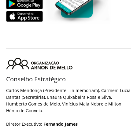
Conselho Estratégico
Carlos Mendonça (Presidente - in memoriam), Carmem Lúcia
Dantas (Secretária), Enaura Quixabeira Rosa e Silva,
Humberto Gomes de Melo, Vinícius Maia Nobre e Milton
Hênio de Gouveia.
Diretor Executivo:
Fernando James