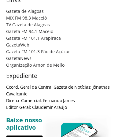
Gazeta de Alagoas
MIX FM 98.3 Maceió
TV Gazeta de Alagoas
Gazeta FM 94.1 Maceió
Gazeta FM 101.1 Arapiraca
GazetaWeb
Gazeta FM 101.3 Pão de Açúcar
GazetaNews
Organização Arnon de Mello
Expediente
Coord. Geral da Central Gazeta de Notícias: Jônathas
Cavalcante
Diretor Comercial: Fernando James
Editor-Geral: Claudemir Araújo
Baixe nosso
aplicativo