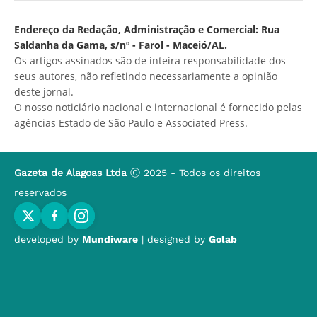
Endereço da Redação, Administração e Comercial: Rua
Saldanha da Gama, s/nº - Farol - Maceió/AL.
Os artigos assinados são de inteira responsabilidade dos
seus autores, não refletindo necessariamente a opinião
deste jornal.
O nosso noticiário nacional e internacional é fornecido pelas
agências Estado de São Paulo e Associated Press.
Gazeta de Alagoas Ltda
Ⓒ 2025 - Todos os direitos
reservados
developed by
Mundiware
| designed by
Golab