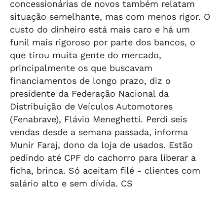
concessionárias de novos também relatam
situação semelhante, mas com menos rigor. O
custo do dinheiro está mais caro e há um
funil mais rigoroso por parte dos bancos, o
que tirou muita gente do mercado,
principalmente os que buscavam
financiamentos de longo prazo, diz o
presidente da Federação Nacional da
Distribuição de Veículos Automotores
(Fenabrave), Flávio Meneghetti. Perdi seis
vendas desde a semana passada, informa
Munir Faraj, dono da loja de usados. Estão
pedindo até CPF do cachorro para liberar a
ficha, brinca. Só aceitam filé - clientes com
salário alto e sem dívida. CS