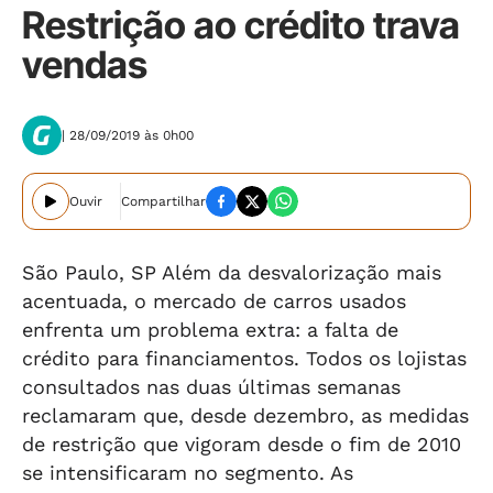
Restrição ao crédito trava
vendas
| 28/09/2019 às 0h00
Ouvir
Compartilhar
São Paulo, SP Além da desvalorização mais
acentuada, o mercado de carros usados
enfrenta um problema extra: a falta de
crédito para financiamentos. Todos os lojistas
consultados nas duas últimas semanas
reclamaram que, desde dezembro, as medidas
de restrição que vigoram desde o fim de 2010
se intensificaram no segmento. As