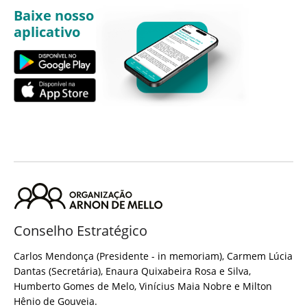
Baixe nosso
aplicativo
Conselho Estratégico
Carlos Mendonça (Presidente - in memoriam), Carmem Lúcia
Dantas (Secretária), Enaura Quixabeira Rosa e Silva,
Humberto Gomes de Melo, Vinícius Maia Nobre e Milton
Hênio de Gouveia.