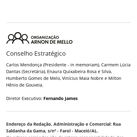
Conselho Estratégico
Carlos Mendonça (Presidente - in memoriam), Carmem Lúcia
Dantas (Secretária), Enaura Quixabeira Rosa e Silva,
Humberto Gomes de Melo, Vinícius Maia Nobre e Milton
Hênio de Gouveia.
Diretor Executivo:
Fernando James
Endereço da Redação, Administração e Comercial: Rua
Saldanha da Gama, s/nº - Farol - Maceió/AL.