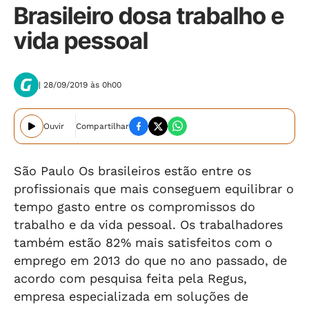
Brasileiro dosa trabalho e
vida pessoal
| 28/09/2019 às 0h00
Ouvir
Compartilhar
São Paulo Os brasileiros estão entre os
profissionais que mais conseguem equilibrar o
tempo gasto entre os compromissos do
trabalho e da vida pessoal. Os trabalhadores
também estão 82% mais satisfeitos com o
emprego em 2013 do que no ano passado, de
acordo com pesquisa feita pela Regus,
empresa especializada em soluções de