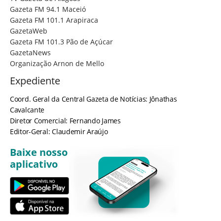
Gazeta FM 94.1 Maceió
Gazeta FM 101.1 Arapiraca
GazetaWeb
Gazeta FM 101.3 Pão de Açúcar
GazetaNews
Organização Arnon de Mello
Expediente
Coord. Geral da Central Gazeta de Notícias: Jônathas
Cavalcante
Diretor Comercial: Fernando James
Editor-Geral: Claudemir Araújo
Baixe nosso
aplicativo