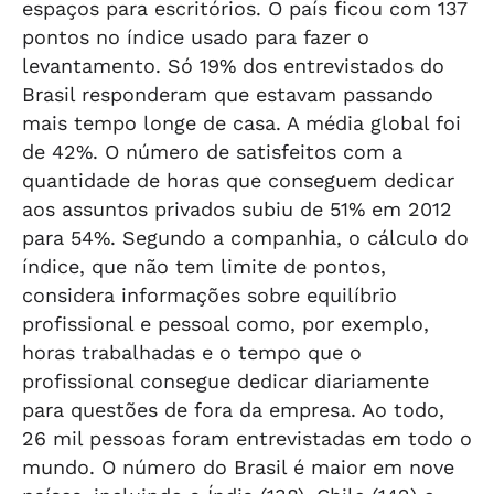
espaços para escritórios. O país ficou com 137
pontos no índice usado para fazer o
levantamento. Só 19% dos entrevistados do
Brasil responderam que estavam passando
mais tempo longe de casa. A média global foi
de 42%. O número de satisfeitos com a
quantidade de horas que conseguem dedicar
aos assuntos privados subiu de 51% em 2012
para 54%. Segundo a companhia, o cálculo do
índice, que não tem limite de pontos,
considera informações sobre equilíbrio
profissional e pessoal como, por exemplo,
horas trabalhadas e o tempo que o
profissional consegue dedicar diariamente
para questões de fora da empresa. Ao todo,
26 mil pessoas foram entrevistadas em todo o
mundo. O número do Brasil é maior em nove