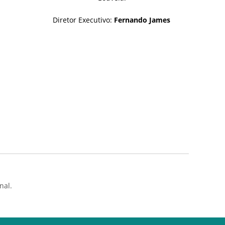
Diretor Executivo:
Fernando James
nal.