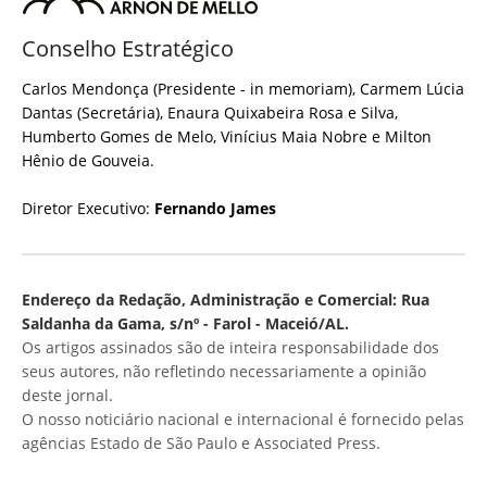
Conselho Estratégico
Carlos Mendonça (Presidente - in memoriam), Carmem Lúcia
Dantas (Secretária), Enaura Quixabeira Rosa e Silva,
Humberto Gomes de Melo, Vinícius Maia Nobre e Milton
Hênio de Gouveia.
Diretor Executivo:
Fernando James
Endereço da Redação, Administração e Comercial: Rua
Saldanha da Gama, s/nº - Farol - Maceió/AL.
Os artigos assinados são de inteira responsabilidade dos
seus autores, não refletindo necessariamente a opinião
deste jornal.
O nosso noticiário nacional e internacional é fornecido pelas
agências Estado de São Paulo e Associated Press.