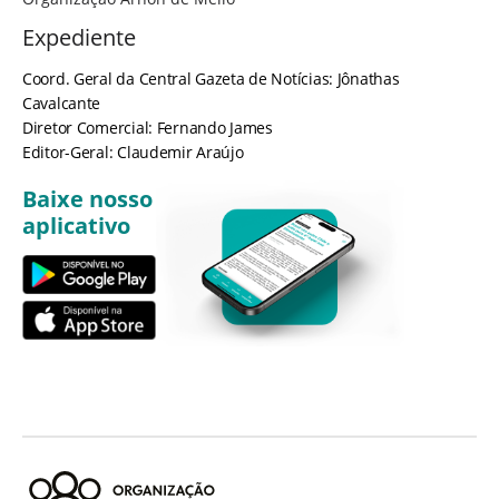
Expediente
Coord. Geral da Central Gazeta de Notícias: Jônathas
Cavalcante
Diretor Comercial: Fernando James
Editor-Geral: Claudemir Araújo
Baixe nosso
aplicativo