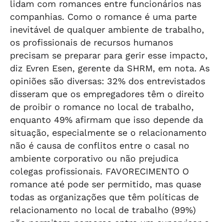
lidam com romances entre funcionários nas
companhias. Como o romance é uma parte
inevitável de qualquer ambiente de trabalho,
os profissionais de recursos humanos
precisam se preparar para gerir esse impacto,
diz Evren Esen, gerente da SHRM, em nota. As
opiniões são diversas: 32% dos entrevistados
disseram que os empregadores têm o direito
de proibir o romance no local de trabalho,
enquanto 49% afirmam que isso depende da
situação, especialmente se o relacionamento
não é causa de conflitos entre o casal no
ambiente corporativo ou não prejudica
colegas profissionais. FAVORECIMENTO O
romance até pode ser permitido, mas quase
todas as organizações que têm políticas de
relacionamento no local de trabalho (99%)