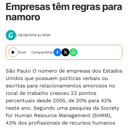
Empresas têm regras para
namoro
| 28/09/2019 às 0h00
Ouvir
Compartilhar
São Paulo O número de empresas dos Estados
Unidos que possuem políticas verbais ou
escritas para relacionamentos amorosos no
local de trabalho cresceu 22 pontos
percentuais desde 2005, de 20% para 42%
neste ano. Segundo uma pesquisa da Society
for Human Resource Management (SHRM),
43% dos profissionais de recursos humanos